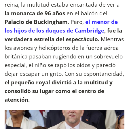
reina, la multitud estaba encantada de ver a
la monarca de 96 años
en el balcón del
Palacio de Buckingham
. Pero,
el menor de
los hijos de los duques de Cambridge
, fue la
verdadera estrella del espectáculo.
Mientras
los aviones y helicópteros de la fuerza aérea
británica pasaban rugiendo en un sobrevuelo
especial, el niño se tapó los oídos y pareció
dejar escapar un grito. Con su espontaneidad,
el pequeño royal divirtió a la multitud y
consolidó su lugar como el centro de
atención.