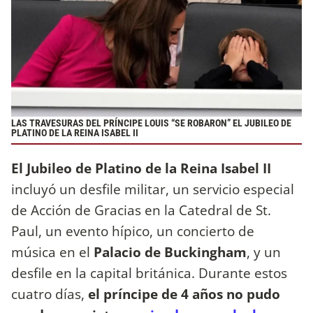
LAS TRAVESURAS DEL PRÍNCIPE LOUIS “SE ROBARON” EL JUBILEO DE
PLATINO DE LA REINA ISABEL II
El Jubileo de Platino de la Reina Isabel II
incluyó un desfile militar, un servicio especial
de Acción de Gracias en la Catedral de St.
Paul, un evento hípico, un concierto de
música en el
Palacio de Buckingham
, y un
desfile en la capital británica. Durante estos
cuatro días,
el príncipe de 4 años no pudo