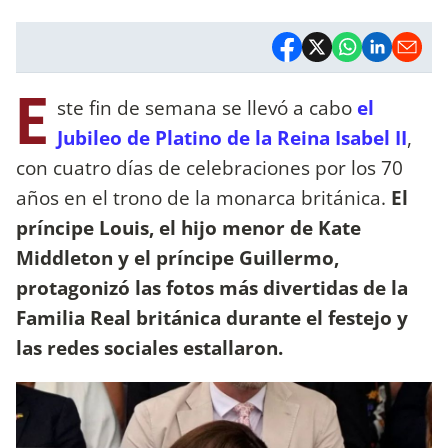
E
ste fin de semana se llevó a cabo
el
Jubileo de Platino de la Reina Isabel II
,
con cuatro días de celebraciones por los 70
años en el trono de la monarca británica.
El
príncipe Louis, el hijo menor de Kate
Middleton y el príncipe Guillermo,
protagonizó las fotos más divertidas de la
Familia Real británica durante el festejo y
las redes sociales estallaron.