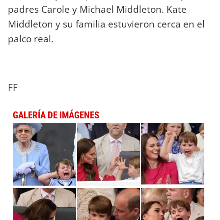
padres Carole y Michael Middleton. Kate
Middleton y su familia estuvieron cerca en el
palco real.
FF
GALERÍA DE IMÁGENES