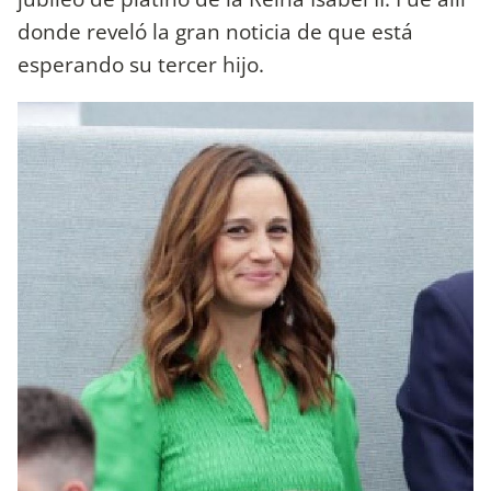
donde reveló la gran noticia de que está
esperando su tercer hijo.