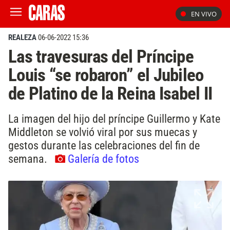
EN VIVO
REALEZA
06-06-2022 15:36
Las travesuras del Príncipe
Louis “se robaron” el Jubileo
de Platino de la Reina Isabel II
La imagen del hijo del príncipe Guillermo y Kate
Middleton se volvió viral por sus muecas y
gestos durante las celebraciones del fin de
semana.
Galería de fotos