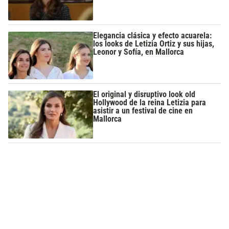
Elegancia clásica y efecto acuarela:
los looks de Letizia Ortiz y sus hijas,
Leonor y Sofía, en Mallorca
El original y disruptivo look old
Hollywood de la reina Letizia para
asistir a un festival de cine en
Mallorca