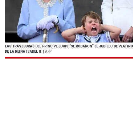
LAS TRAVESURAS DEL PRÍNCIPE LOUIS “SE ROBARON” EL JUBILEO DE PLATINO
DE LA REINA ISABEL II
| AFP