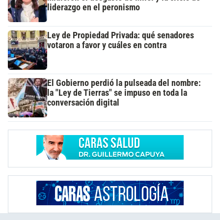
liderazgo en el peronismo
Ley de Propiedad Privada: qué senadores
votaron a favor y cuáles en contra
El Gobierno perdió la pulseada del nombre:
la "Ley de Tierras" se impuso en toda la
conversación digital