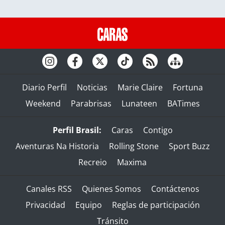
Diario Perfil
Noticias
Marie Claire
Fortuna
Weekend
Parabrisas
Lunateen
BATimes
Perfil Brasil:
Caras
Contigo
Aventuras Na Historia
Rolling Stone
Sport Buzz
Recreio
Maxima
Canales RSS
Quienes Somos
Contáctenos
Privacidad
Equipo
Reglas de participación
Tránsito