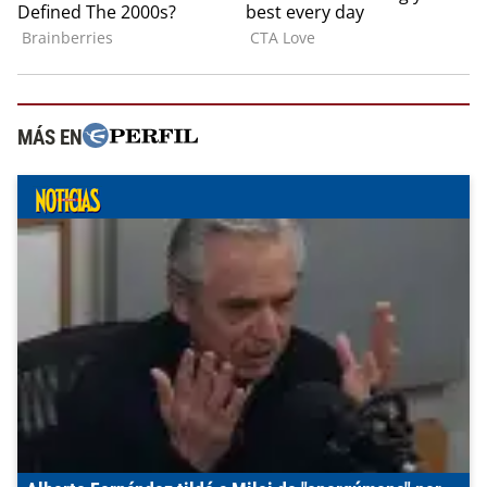
MÁS EN