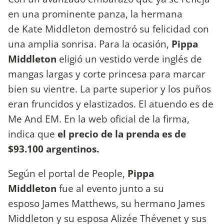
en una prominente panza, la hermana
de Kate Middleton demostró su felicidad con
una amplia sonrisa. Para la ocasión,
Pippa
Middleton
eligió un vestido verde inglés de
mangas largas y corte princesa para marcar
bien su vientre. La parte superior y los puños
eran fruncidos y elastizados. El atuendo es de
Me And EM. En la web oficial de la firma,
indica que
el precio de la prenda es de
$93.100 argentinos.
Según el portal de People,
Pippa
Middleton
fue al evento junto a su
esposo James Matthews, su hermano James
Middleton y su esposa Alizée Thévenet y sus