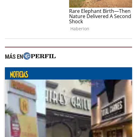
MÁS EN