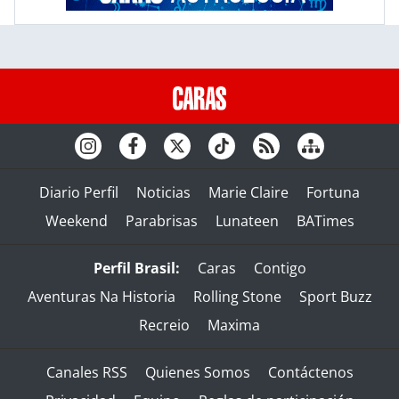
Diario Perfil
Noticias
Marie Claire
Fortuna
Weekend
Parabrisas
Lunateen
BATimes
Perfil Brasil:
Caras
Contigo
Aventuras Na Historia
Rolling Stone
Sport Buzz
Recreio
Maxima
Canales RSS
Quienes Somos
Contáctenos