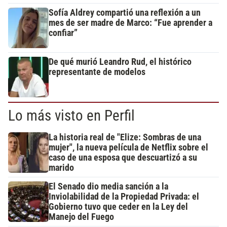
Sofía Aldrey compartió una reflexión a un
mes de ser madre de Marco: “Fue aprender a
confiar”
De qué murió Leandro Rud, el histórico
representante de modelos
Lo más visto en Perfil
La historia real de "Elize: Sombras de una
mujer", la nueva película de Netflix sobre el
caso de una esposa que descuartizó a su
marido
El Senado dio media sanción a la
Inviolabilidad de la Propiedad Privada: el
Gobierno tuvo que ceder en la Ley del
Manejo del Fuego