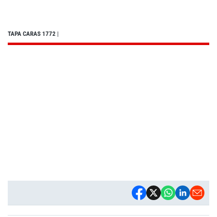
TAPA CARAS 1772
|