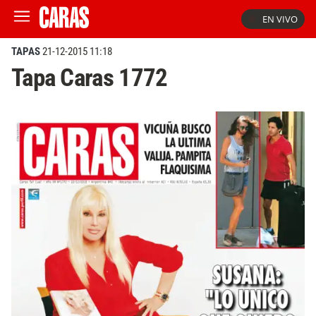
EN VIVO
TAPAS
21-12-2015 11:18
Tapa Caras 1772