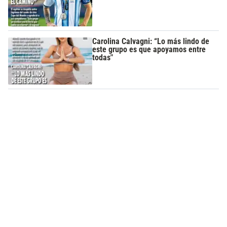
Carolina Calvagni: “Lo más lindo de
este grupo es que apoyamos entre
todas"