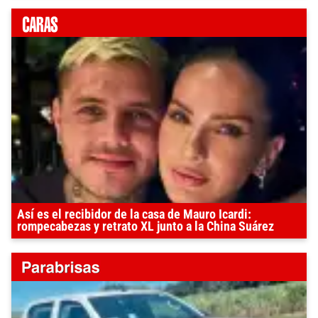
Así es el recibidor de la casa de Mauro Icardi:
rompecabezas y retrato XL junto a la China Suárez