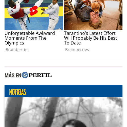
MÁS EN