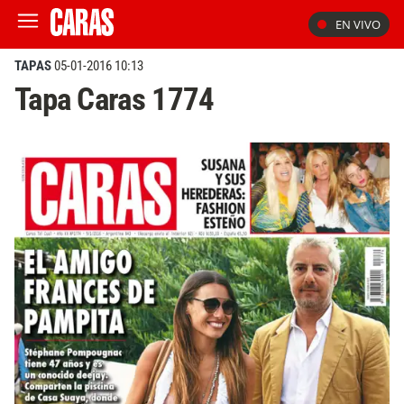
EN VIVO
TAPAS
05-01-2016 10:13
Tapa Caras 1774