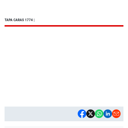
TAPA CARAS 1774
|