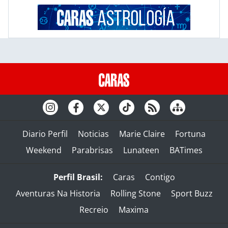
Diario Perfil
Noticias
Marie Claire
Fortuna
Weekend
Parabrisas
Lunateen
BATimes
Perfil Brasil:
Caras
Contigo
Aventuras Na Historia
Rolling Stone
Sport Buzz
Recreio
Maxima