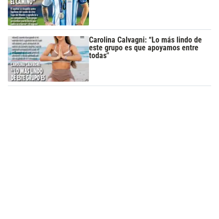
Carolina Calvagni: “Lo más lindo de
este grupo es que apoyamos entre
todas"