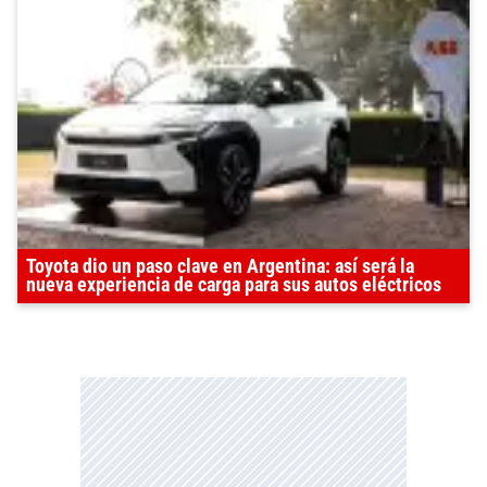
Toyota dio un paso clave en Argentina: así será la
nueva experiencia de carga para sus autos eléctricos