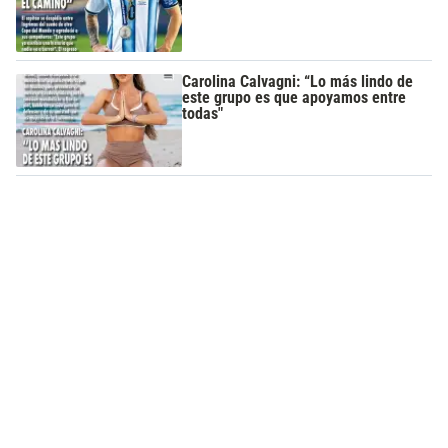
Carolina Calvagni: “Lo más lindo de
este grupo es que apoyamos entre
todas"