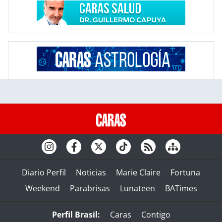
Diario Perfil
Noticias
Marie Claire
Fortuna
Weekend
Parabrisas
Lunateen
BATimes
Perfil Brasil:
Caras
Contigo