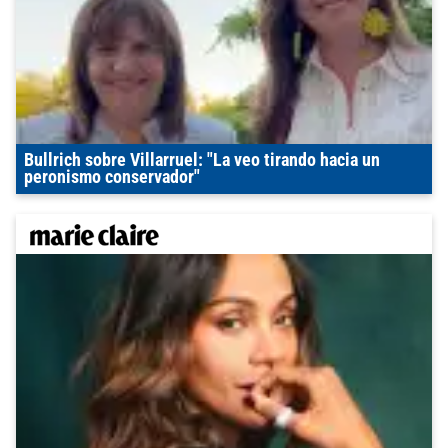
Bullrich sobre Villarruel: "La veo tirando hacia un
peronismo conservador"