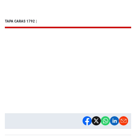
TAPA CARAS 1792
|