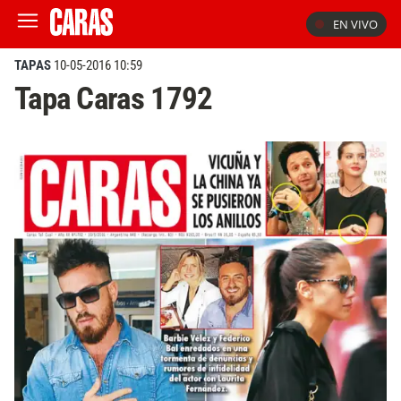
EN VIVO
TAPAS
10-05-2016 10:59
Tapa Caras 1792