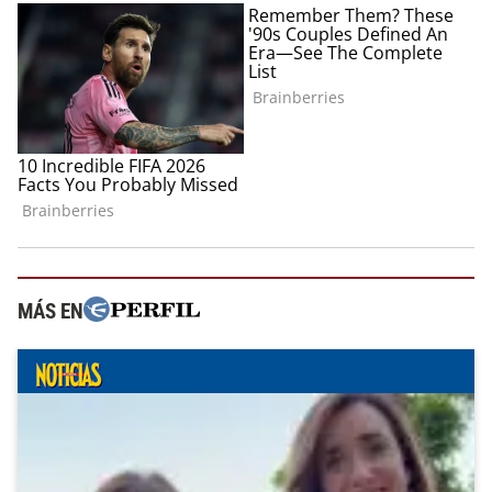
MÁS EN