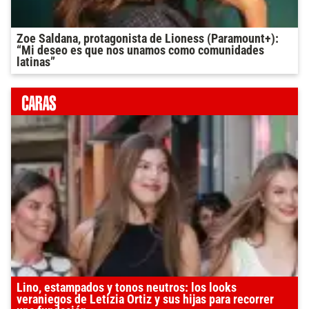
Zoe Saldana, protagonista de Lioness (Paramount+):
“Mi deseo es que nos unamos como comunidades
latinas”
Lino, estampados y tonos neutros: los looks
veraniegos de Letizia Ortiz y sus hijas para recorrer