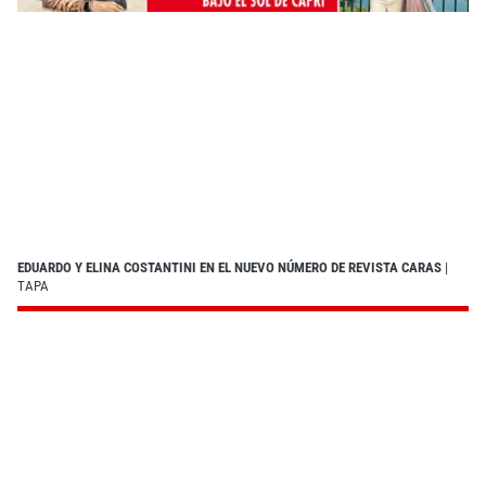
EDUARDO Y ELINA COSTANTINI EN EL NUEVO NÚMERO DE REVISTA CARAS
|
TAPA