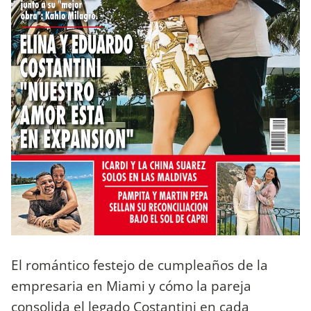
El romántico festejo de cumpleaños de la
empresaria en Miami y cómo la pareja
consolida el legado Costantini en cada