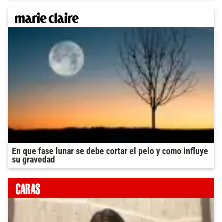
En que fase lunar se debe cortar el pelo y como influye
su gravedad