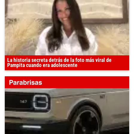
La historia secreta detrás de la foto más viral de
Pampita cuando era adolescente