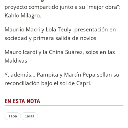
proyecto compartido junto a su “mejor obra”:
Kahlo Milagro.
Mauriio Macri y Lola Teuly, presentación en
sociedad y primera salida de novios
Mauro Icardi y la China Suárez, solos en las
Maldivas
Y, además… Pampita y Martín Pepa sellan su
reconciliación bajo el sol de Capri.
EN ESTA NOTA
Tapa
Caras