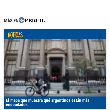
MÁS EN
El mapa que muestra qué argentinos están más
endeudados