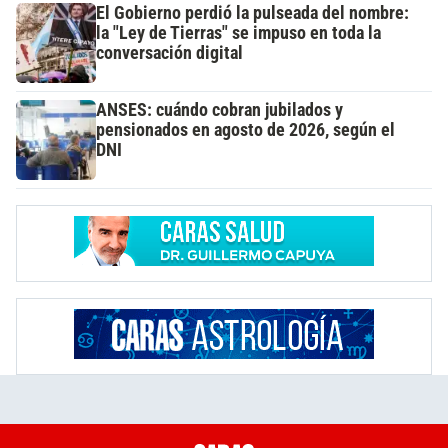
El Gobierno perdió la pulseada del nombre:
la "Ley de Tierras" se impuso en toda la
conversación digital
ANSES: cuándo cobran jubilados y
pensionados en agosto de 2026, según el
DNI