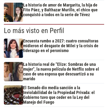
La historia de amor de Margarita, la hija de
Fito Páez, y Balthazar Murillo, el chico que
conquistó a todos en la serie de Tévez
Lo más visto en Perfil
Encuesta rumbo a 2027: cuatro consultoras
midieron el desgaste de Milei y la crisis de
liderazgo en el peronismo
La historia real de "Elize: Sombras de una
mujer", la nueva película de Netflix sobre el
caso de una esposa que descuartizó a su
marido
El Senado dio media sanción a la
Inviolabilidad de la Propiedad Privada: el
Gobierno tuvo que ceder en la Ley del
Manejo del Fuego