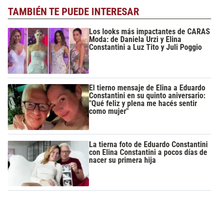
TAMBIÉN TE PUEDE INTERESAR
Los looks más impactantes de CARAS
Moda: de Daniela Urzi y Elina
Constantini a Luz Tito y Juli Poggio
El tierno mensaje de Elina a Eduardo
Constantini en su quinto aniversario:
"Qué feliz y plena me hacés sentir
como mujer"
La tierna foto de Eduardo Constantini
con Elina Constantini a pocos días de
nacer su primera hija