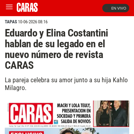
EN VIVO
TAPAS
10-06-2026 08:16
Eduardo y Elina Costantini
hablan de su legado en el
nuevo número de revista
CARAS
La pareja celebra su amor junto a su hija Kahlo
Milagro.