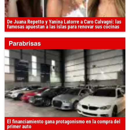
De Juana Repetto y Yanina Latorre a Caro Calvagni: las
famosas apuestan a las islas para renovar sus cocinas
El financiamiento gana protagonismo en la compra del
primer auto