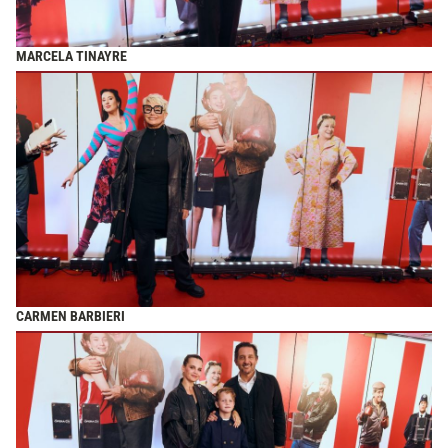
MARCELA TINAYRE
CARMEN BARBIERI