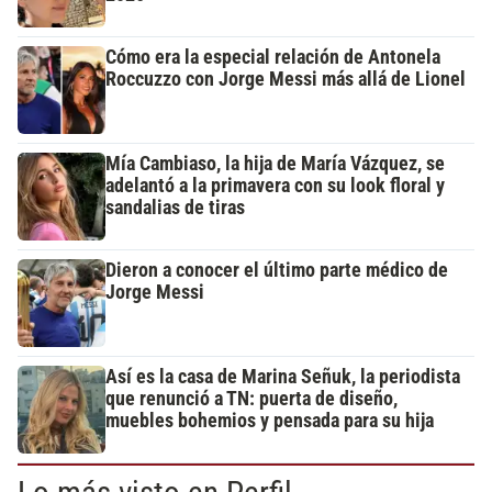
Cómo era la especial relación de Antonela
Roccuzzo con Jorge Messi más allá de Lionel
Mía Cambiaso, la hija de María Vázquez, se
adelantó a la primavera con su look floral y
sandalias de tiras
Dieron a conocer el último parte médico de
Jorge Messi
Así es la casa de Marina Señuk, la periodista
que renunció a TN: puerta de diseño,
muebles bohemios y pensada para su hija