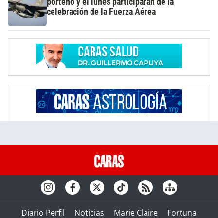
porteño y el lunes participarán de la
celebración de la Fuerza Aérea
Diario Perfil
Noticias
Marie Claire
Fortuna