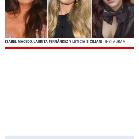
ISABEL MACEDO, LAURITA FERNÁNDEZ Y LETICIA SICILIANI
| INSTAGRAM