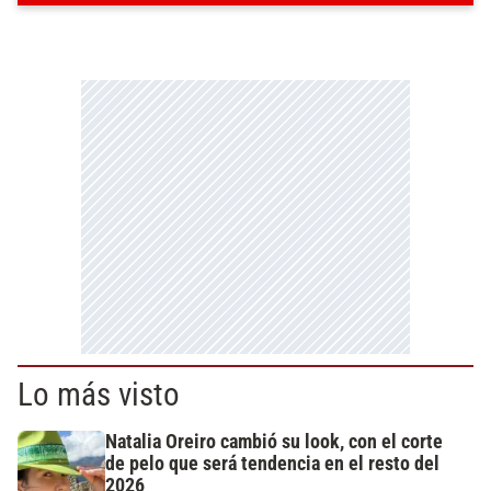
Lo más visto
Natalia Oreiro cambió su look, con el corte
de pelo que será tendencia en el resto del
2026