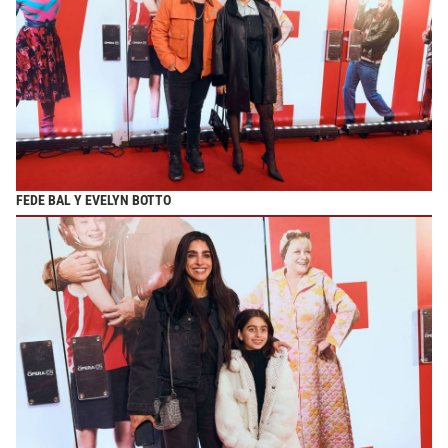
FEDE BAL Y EVELYN BOTTO