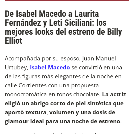
De Isabel Macedo a Laurita
Fernández y Leti Siciliani: los
mejores looks del estreno de Billy
Elliot
Acompañada por su esposo, Juan Manuel
Urtubey,
Isabel Macedo
se convirtió en una
de las figuras más elegantes de la noche en
calle Corrientes con una propuesta
monocromática en tonos chocolate.
La actriz
eligió un abrigo corto de piel sintética que
aportó textura, volumen y una dosis de
glamour ideal para una noche de estreno
.