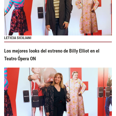
LETICIA SICILIANI
Los mejores looks del estreno de Billy Elliot en el
Teatro Ópera ON