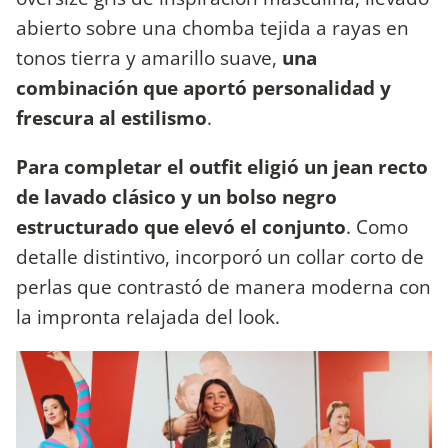
abierto sobre una chomba tejida a rayas en
tonos tierra y amarillo suave,
una
combinación que aportó personalidad y
frescura al estilismo
.
Para completar el outfit eligió un jean recto
de lavado clásico y un bolso negro
estructurado que elevó el conjunto
. Como
detalle distintivo, incorporó un collar corto de
perlas que contrastó de manera moderna con
la impronta relajada del look.