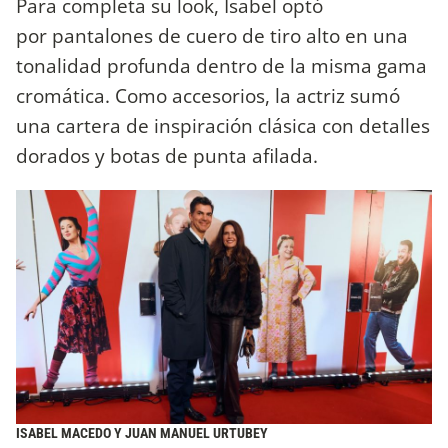
Para completa su look, Isabel optó
por pantalones de cuero de tiro alto en una
tonalidad profunda dentro de la misma gama
cromática. Como accesorios, la actriz sumó
una cartera de inspiración clásica con detalles
dorados y botas de punta afilada.
ISABEL MACEDO Y JUAN MANUEL URTUBEY