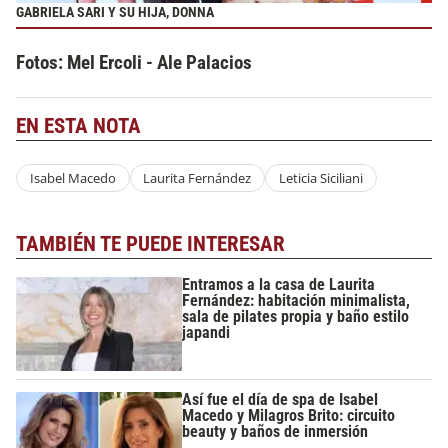
GABRIELA SARI Y SU HIJA, DONNA
Fotos: Mel Ercoli - Ale Palacios
EN ESTA NOTA
Isabel Macedo
Laurita Fernández
Leticia Siciliani
TAMBIÉN TE PUEDE INTERESAR
Entramos a la casa de Laurita
Fernández: habitación minimalista,
sala de pilates propia y baño estilo
japandi
Así fue el día de spa de Isabel
Macedo y Milagros Brito: circuito
beauty y baños de inmersión