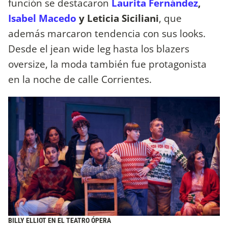
función se destacaron
Laurita Fernández
,
Isabel Macedo
y Leticia Siciliani
, que
además marcaron tendencia con sus looks.
Desde el jean wide leg hasta los blazers
oversize, la moda también fue protagonista
en la noche de calle Corrientes.
BILLY ELLIOT EN EL TEATRO ÓPERA