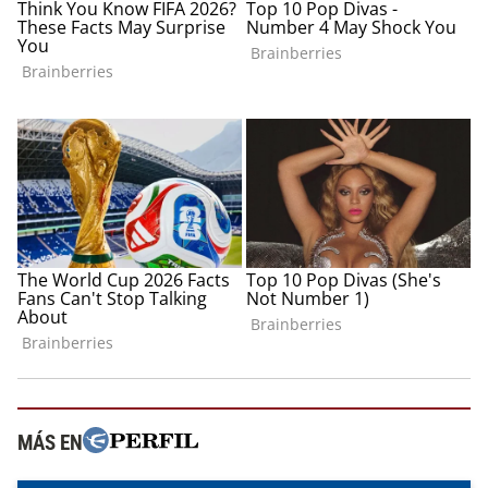
MÁS EN