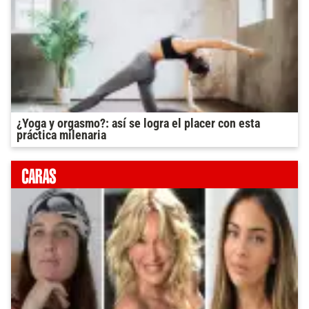
¿Yoga y orgasmo?: así se logra el placer con esta
práctica milenaria