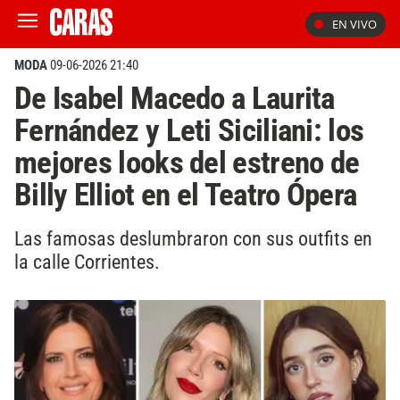
EN VIVO
MODA
09-06-2026 21:40
De Isabel Macedo a Laurita
Fernández y Leti Siciliani: los
mejores looks del estreno de
Billy Elliot en el Teatro Ópera
Las famosas deslumbraron con sus outfits en
la calle Corrientes.