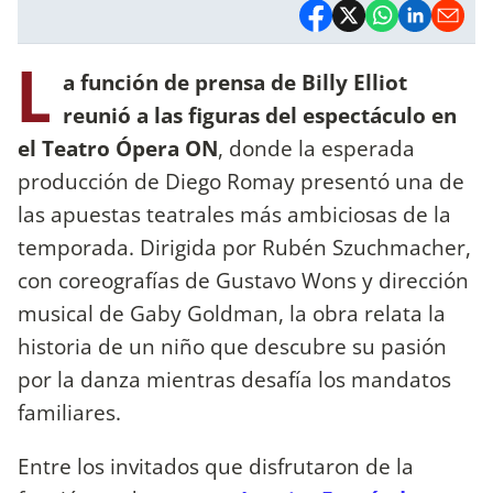
L
a función de prensa de Billy Elliot
reunió a las figuras del espectáculo en
el Teatro Ópera ON
, donde la esperada
producción de Diego Romay presentó una de
las apuestas teatrales más ambiciosas de la
temporada. Dirigida por Rubén Szuchmacher,
con coreografías de Gustavo Wons y dirección
musical de Gaby Goldman, la obra relata la
historia de un niño que descubre su pasión
por la danza mientras desafía los mandatos
familiares.
Entre los invitados que disfrutaron de la