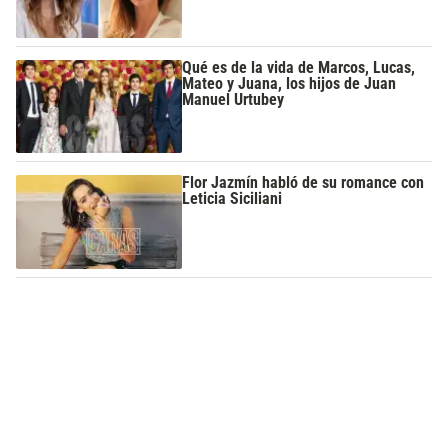
Qué es de la vida de Marcos, Lucas,
Mateo y Juana, los hijos de Juan
Manuel Urtubey
Flor Jazmín habló de su romance con
Leticia Siciliani