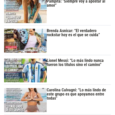
Pampita: "Siempre voy a apostar al
amor"
Brenda Asnicar: “El verdadero
rockstar hoy es el que se cuida”
Lionel Messi: “Lo más lindo nunca
fueron los títulos sino el camino”
Carolina Calvagni: “Lo más lindo de
este grupo es que apoyamos entre
todas"