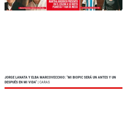
JORGE LANATA Y ELBA MARCOVECCHIO: "MI BIOPIC SERÁ UN ANTES Y UN
DESPUÉS EN MI VIDA"
| CARAS