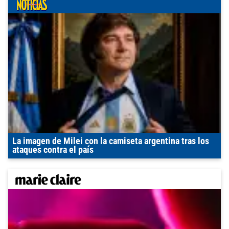
La imagen de Milei con la camiseta argentina tras los
ataques contra el país