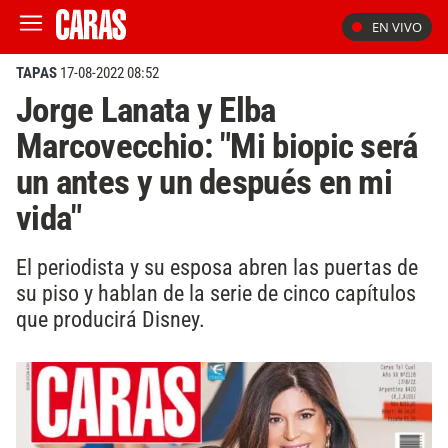
EN VIVO
TAPAS
17-08-2022 08:52
Jorge Lanata y Elba
Marcovecchio: "Mi biopic será
un antes y un después en mi
vida"
El periodista y su esposa abren las puertas de
su piso y hablan de la serie de cinco capítulos
que producirá Disney.