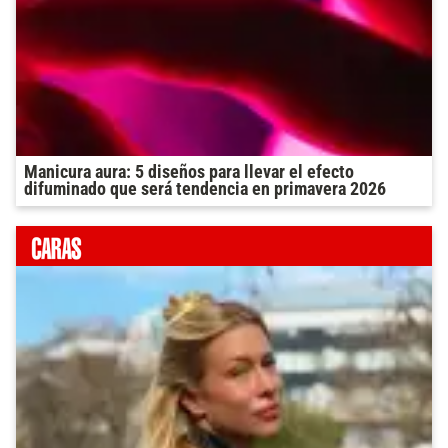
Manicura aura: 5 diseños para llevar el efecto
difuminado que será tendencia en primavera 2026