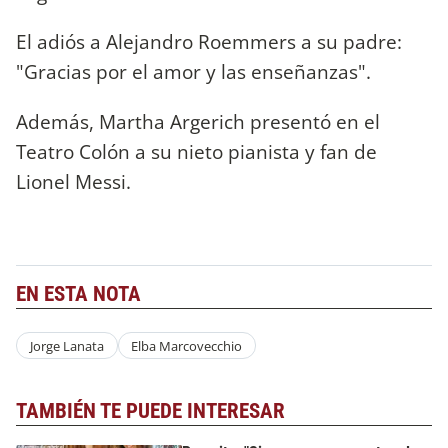
El adiós a Alejandro Roemmers a su padre:
"Gracias por el amor y las enseñanzas".
Además, Martha Argerich presentó en el
Teatro Colón a su nieto pianista y fan de
Lionel Messi.
EN ESTA NOTA
Jorge Lanata
Elba Marcovecchio
TAMBIÉN TE PUEDE INTERESAR