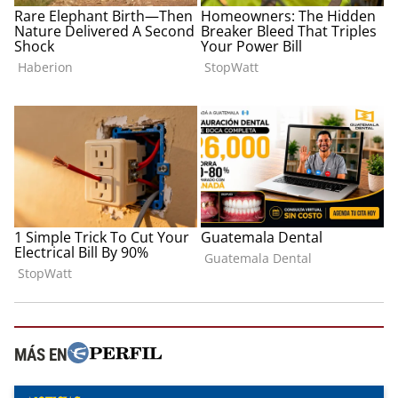
MÁS EN