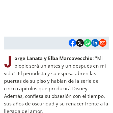
J
orge Lanata y Elba Marcovecchio
: "Mi
biopic será un antes y un después en mi
vida". El periodista y su esposa abren las
puertas de su piso y hablan de la serie de
cinco capítulos que producirá Disney.
Además, confiesa su obsesión con el tiempo,
sus años de oscuridad y su renacer frente a la
llegada del amor.