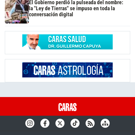
El Gobierno perdió la pulseada del nombre:
la "Ley de Tierras" se impuso en toda la
conversación digital