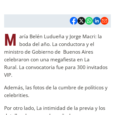
M
aría Belén Ludueña y Jorge Macri: la
boda del año. La conductora y el
ministro de Gobierno de Buenos Aires
celebraron con una megafiesta en La
Rural. La convocatoria fue para 300 invitados
VIP.
Además, las fotos de la cumbre de políticos y
celebrities.
Por otro lado, La intimidad de la previa y los