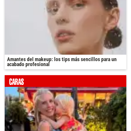
Amantes del makeup: los tips más sencillos para un
acabado profesional