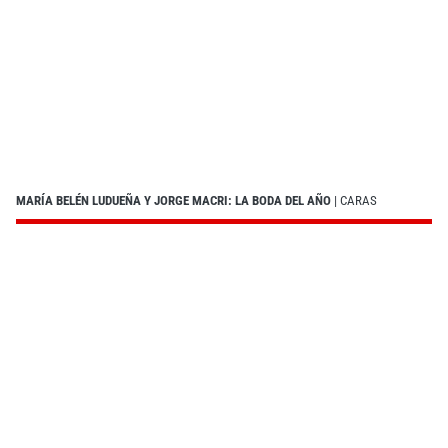
MARÍA BELÉN LUDUEÑA Y JORGE MACRI: LA BODA DEL AÑO
| CARAS