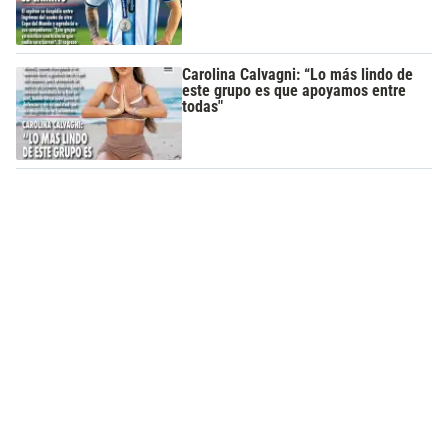
Carolina Calvagni: “Lo más lindo de
este grupo es que apoyamos entre
todas"