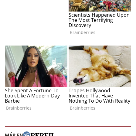
MÁS EN