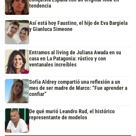
tendencia
Así está hoy Faustino, el hijo de Eva Bargiela
y Gianluca Simeone
Entramos al living de Juliana Awada en su
casa en La Patagonia: rústico y con
ventanales increíbles
Sofía Aldrey compartió una reflexión a un
mes de ser madre de Marco: “Fue aprender a
confiar”
De qué murió Leandro Rud, el histórico
representante de modelos