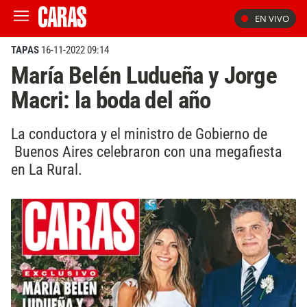
EN VIVO
TAPAS
16-11-2022 09:14
María Belén Ludueña y Jorge
Macri: la boda del año
La conductora y el ministro de Gobierno de
Buenos Aires celebraron con una megafiesta
en La Rural.