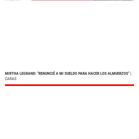
MIRTHA LEGRAND: "RENUNCIÉ A MI SUELDO PARA HACER LOS ALMUERZOS"
|
CARAS