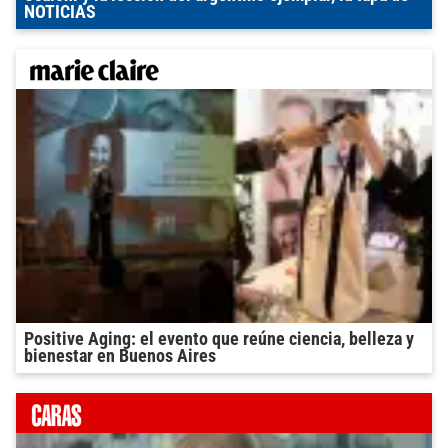
NOTICIAS
Positive Aging: el evento que reúne ciencia, belleza y
bienestar en Buenos Aires