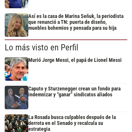
Así es la casa de Marina Señuk, la periodista
que renunció a TN: puerta de diseño,
muebles bohemios y pensada para su hija
Lo más visto en Perfil
Murió Jorge Messi, el papá de Lionel Messi
Caputo y Sturzenegger crean un fondo para
indemnizar y “ganar” sindicatos aliados
La Rosada busca culpables después de la
derrota en el Senado y recalcula su
estrategia