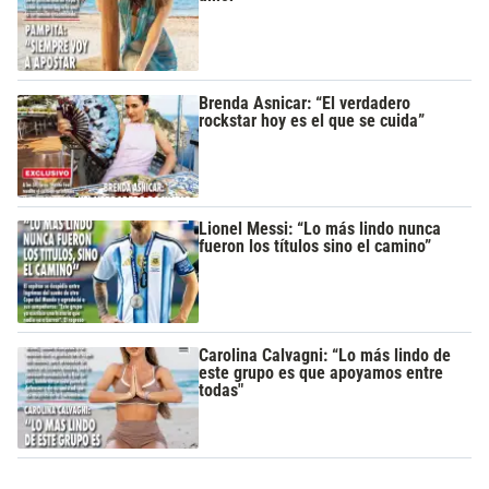
Brenda Asnicar: “El verdadero
rockstar hoy es el que se cuida”
Lionel Messi: “Lo más lindo nunca
fueron los títulos sino el camino”
Carolina Calvagni: “Lo más lindo de
este grupo es que apoyamos entre
todas"