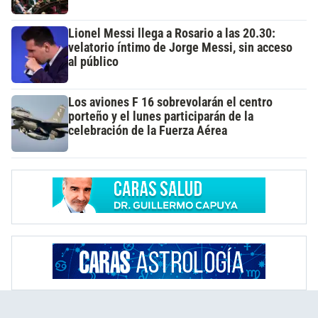
Lionel Messi llega a Rosario a las 20.30:
velatorio íntimo de Jorge Messi, sin acceso
al público
Los aviones F 16 sobrevolarán el centro
porteño y el lunes participarán de la
celebración de la Fuerza Aérea