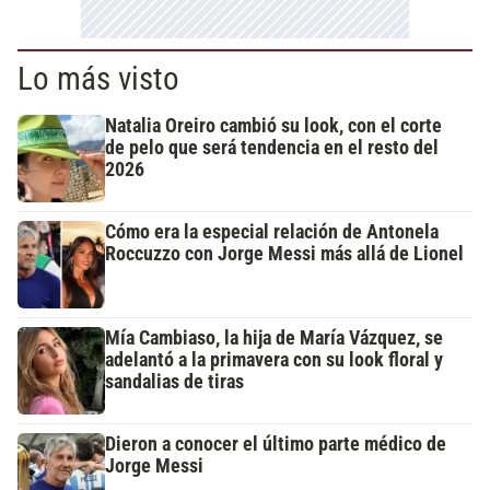
Lo más visto
Natalia Oreiro cambió su look, con el corte
de pelo que será tendencia en el resto del
2026
Cómo era la especial relación de Antonela
Roccuzzo con Jorge Messi más allá de Lionel
Mía Cambiaso, la hija de María Vázquez, se
adelantó a la primavera con su look floral y
sandalias de tiras
Dieron a conocer el último parte médico de
Jorge Messi