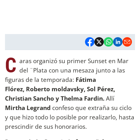
C
aras organizó su primer Sunset en Mar
del ¨Plata con una mesaza junto a las
figuras de la temporada:
Fátima
Flórez, Roberto moldavsky, Sol Pérez,
Christian Sancho y Thelma Fardin.
Allí
Mirtha Legrand
confeso que extraña su ciclo
y que hizo todo lo posible por realizarlo, hasta
prescindir de sus honorarios.