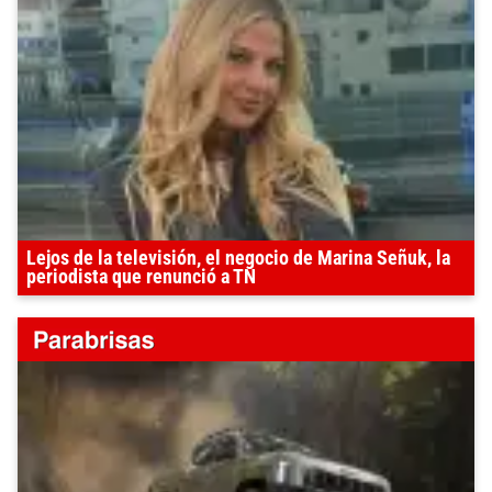
Lejos de la televisión, el negocio de Marina Señuk, la
periodista que renunció a TN