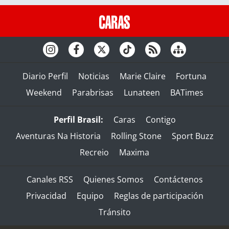
Diario Perfil
Noticias
Marie Claire
Fortuna
Weekend
Parabrisas
Lunateen
BATimes
Perfil Brasil:
Caras
Contigo
Aventuras Na Historia
Rolling Stone
Sport Buzz
Recreio
Maxima
Canales RSS
Quienes Somos
Contáctenos
Privacidad
Equipo
Reglas de participación
Tránsito