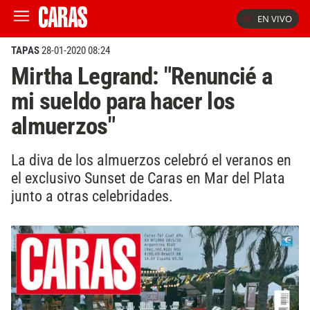
EN VIVO
TAPAS
28-01-2020 08:24
Mirtha Legrand: "Renuncié a
mi sueldo para hacer los
almuerzos"
La diva de los almuerzos celebró el veranos en
el exclusivo Sunset de Caras en Mar del Plata
junto a otras celebridades.