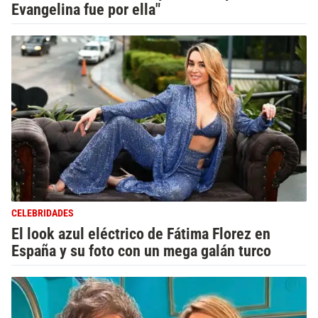
Evangelina fue por ella"
CELEBRIDADES
El look azul eléctrico de Fátima Florez en
España y su foto con un mega galán turco