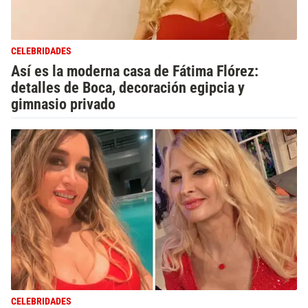
CELEBRIDADES
Así es la moderna casa de Fátima Flórez:
detalles de Boca, decoración egipcia y
gimnasio privado
CELEBRIDADES