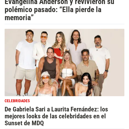
Evangelina Anderson y revivieron su
polémico pasado: “Ella pierde la
memoria”
CELEBRIDADES
De Gabriela Sari a Laurita Fernández: los
mejores looks de las celebridades en el
Sunset de MDQ