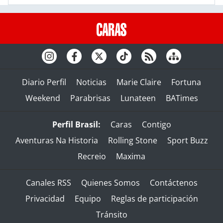
Diario Perfil
Noticias
Marie Claire
Fortuna
Weekend
Parabrisas
Lunateen
BATimes
Perfil Brasil:
Caras
Contigo
Aventuras Na Historia
Rolling Stone
Sport Buzz
Recreio
Maxima
Canales RSS
Quienes Somos
Contáctenos
Privacidad
Equipo
Reglas de participación
Tránsito