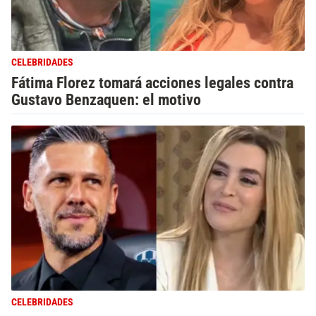
CELEBRIDADES
Fátima Florez tomará acciones legales contra
Gustavo Benzaquen: el motivo
CELEBRIDADES