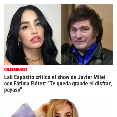
CELEBRIDADES
Lali Espósito criticó el show de Javier Milei
con Fátima Flórez: "Te queda grande el disfraz,
payaso"