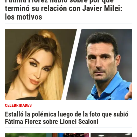
terminó su relación con Javier Milei:
los motivos
CELEBRIDADES
Estalló la polémica luego de la foto que subió
Fátima Florez sobre Lionel Scaloni