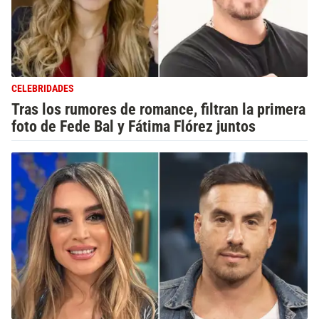
CELEBRIDADES
Tras los rumores de romance, filtran la primera
foto de Fede Bal y Fátima Flórez juntos