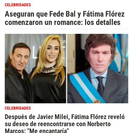
CELEBRIDADES
Aseguran que Fede Bal y Fátima Flórez
comenzaron un romance: los detalles
CELEBRIDADES
Después de Javier Milei, Fátima Flórez reveló
su deseo de reencontrarse con Norberto
Marcos: "Me encantaría"