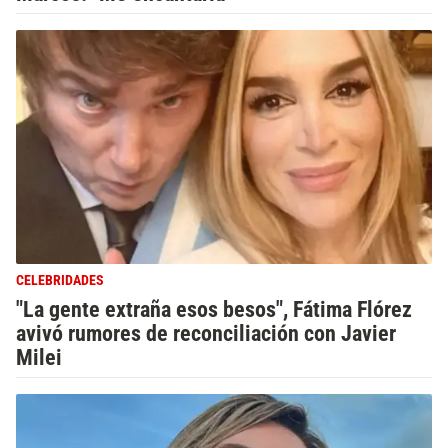
CELEBRIDADES
"La gente extraña esos besos", Fátima Flórez
avivó rumores de reconciliación con Javier
Milei