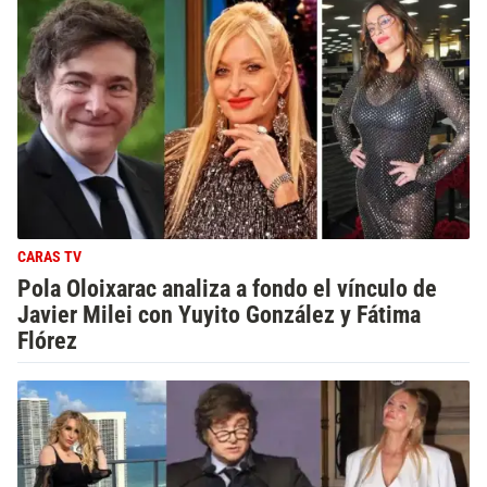
CARAS TV
Pola Oloixarac analiza a fondo el vínculo de
Javier Milei con Yuyito González y Fátima
Flórez