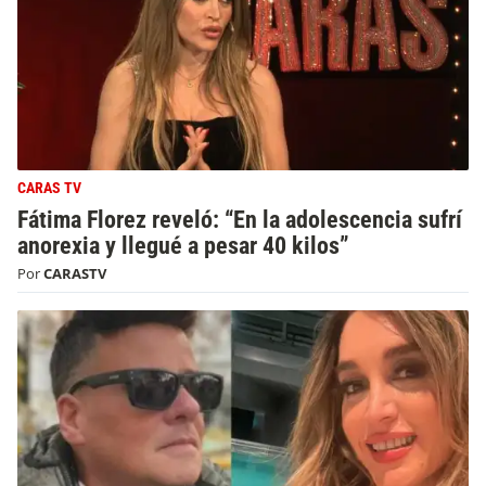
CARAS TV
Fátima Florez reveló: “En la adolescencia sufrí
anorexia y llegué a pesar 40 kilos”
Por
CARASTV