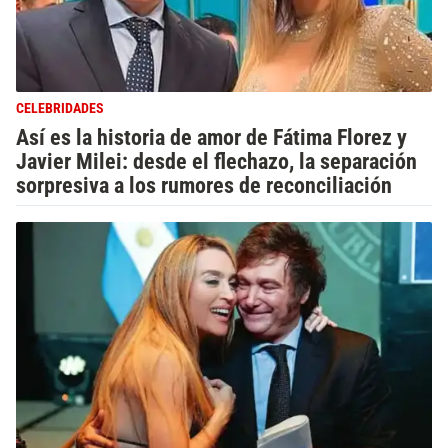
CELEBRIDADES
Así es la historia de amor de Fátima Florez y
Javier Milei: desde el flechazo, la separación
sorpresiva a los rumores de reconciliación