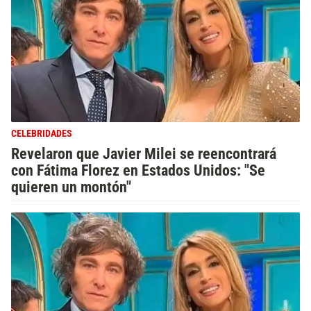
CELEBRIDADES
Revelaron que Javier Milei se reencontrará
con Fátima Florez en Estados Unidos: "Se
quieren un montón"