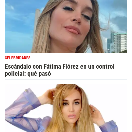
CELEBRIDADES
Escándalo con Fátima Flórez en un control
policial: qué pasó