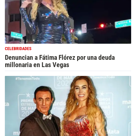
CELEBRIDADES
Denuncian a Fátima Flórez por una deuda
millonaria en Las Vegas