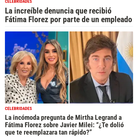
CELEBRIDADES
La increíble denuncia que recibió
Fátima Florez por parte de un empleado
CELEBRIDADES
La incómoda pregunta de Mirtha Legrand a
Fátima Florez sobre Javier Milei: “¿Te dolió
que te reemplazara tan rápido?”