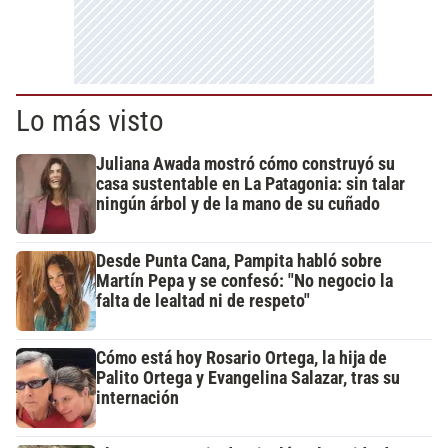
Lo más visto
Juliana Awada mostró cómo construyó su
casa sustentable en La Patagonia: sin talar
ningún árbol y de la mano de su cuñado
Desde Punta Cana, Pampita habló sobre
Martín Pepa y se confesó: "No negocio la
falta de lealtad ni de respeto"
Cómo está hoy Rosario Ortega, la hija de
Palito Ortega y Evangelina Salazar, tras su
internación