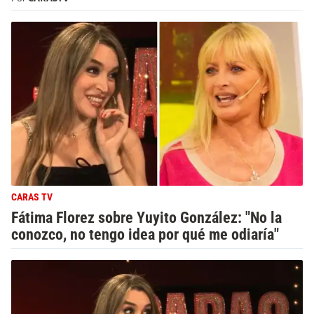
CARAS TV
Fátima Florez sobre Yuyito González: "No la
conozco, no tengo idea por qué me odiaría"