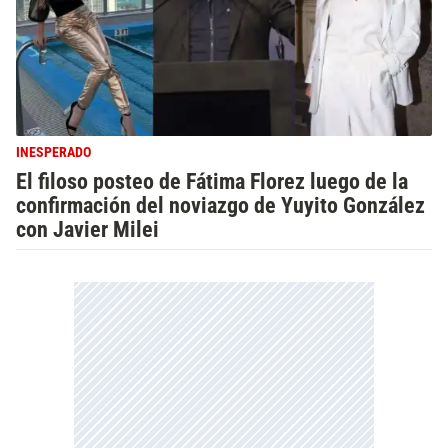
INESPERADO
El filoso posteo de Fátima Florez luego de la
confirmación del noviazgo de Yuyito González
con Javier Milei