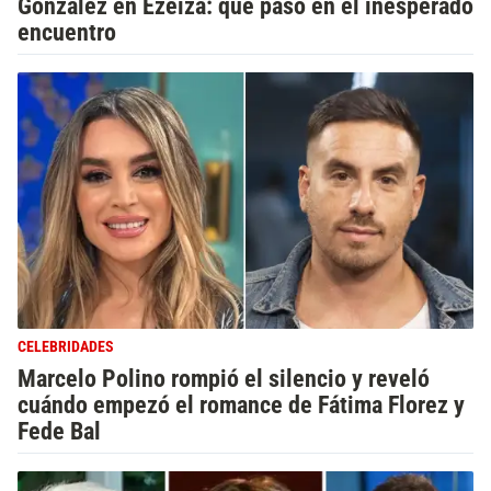
González en Ezeiza: qué pasó en el inesperado
encuentro
CELEBRIDADES
Marcelo Polino rompió el silencio y reveló
cuándo empezó el romance de Fátima Florez y
Fede Bal