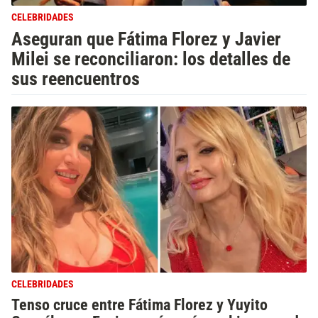
CELEBRIDADES
Aseguran que Fátima Florez y Javier
Milei se reconciliaron: los detalles de
sus reencuentros
CELEBRIDADES
Tenso cruce entre Fátima Florez y Yuyito