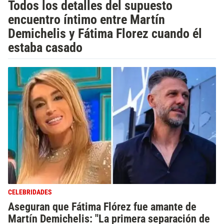
Todos los detalles del supuesto
encuentro íntimo entre Martín
Demichelis y Fátima Florez cuando él
estaba casado
CELEBRIDADES
Aseguran que Fátima Flórez fue amante de
Martín Demichelis: "La primera separación de