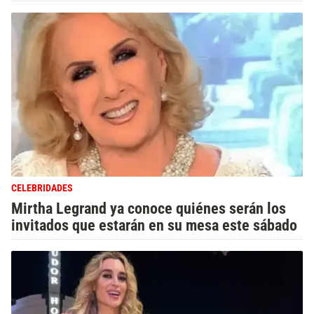
CELEBRIDADES
Mirtha Legrand ya conoce quiénes serán los
invitados que estarán en su mesa este sábado