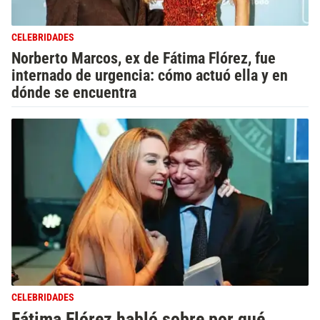
CELEBRIDADES
Norberto Marcos, ex de Fátima Flórez, fue
internado de urgencia: cómo actuó ella y en
dónde se encuentra
CELEBRIDADES
Fátima Flórez habló sobre por qué