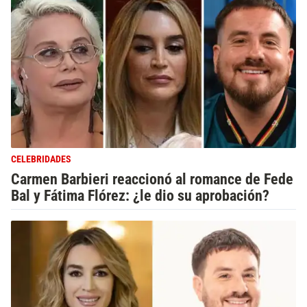
CELEBRIDADES
Carmen Barbieri reaccionó al romance de Fede
Bal y Fátima Flórez: ¿le dio su aprobación?