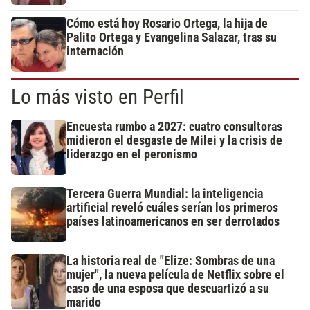
Cómo está hoy Rosario Ortega, la hija de
Palito Ortega y Evangelina Salazar, tras su
internación
Lo más visto en Perfil
Encuesta rumbo a 2027: cuatro consultoras
midieron el desgaste de Milei y la crisis de
liderazgo en el peronismo
Tercera Guerra Mundial: la inteligencia
artificial reveló cuáles serían los primeros
países latinoamericanos en ser derrotados
La historia real de "Elize: Sombras de una
mujer", la nueva película de Netflix sobre el
caso de una esposa que descuartizó a su
marido