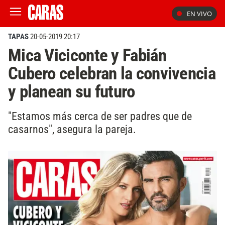
EN VIVO
TAPAS
20-05-2019 20:17
Mica Viciconte y Fabián
Cubero celebran la convivencia
y planean su futuro
"Estamos más cerca de ser padres que de
casarnos", asegura la pareja.