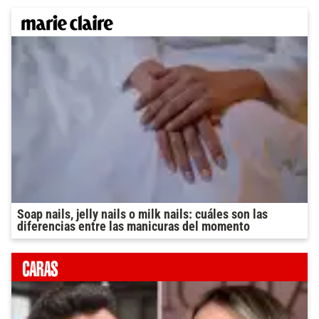
Soap nails, jelly nails o milk nails: cuáles son las
diferencias entre las manicuras del momento