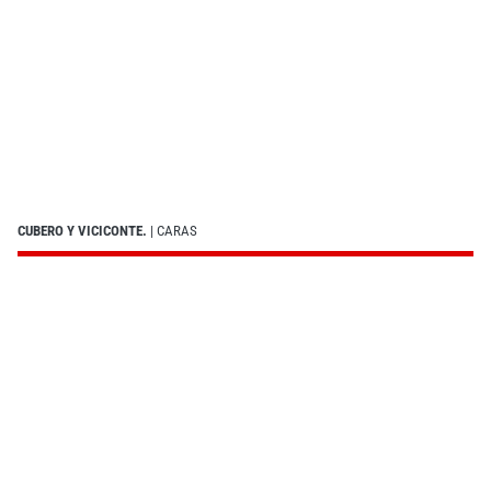
CUBERO Y VICICONTE.
| CARAS