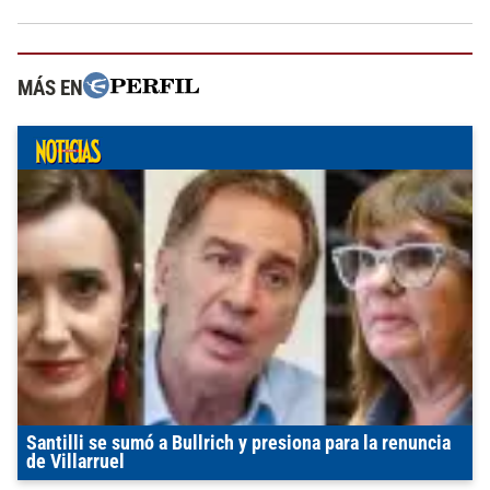
MÁS EN
Santilli se sumó a Bullrich y presiona para la renuncia
de Villarruel