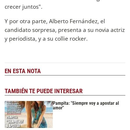
crecer juntos".
Y por otra parte, Alberto Fernández, el
candidato sorpresa, presenta a su novia actriz
y periodista, y a su collie rocker.
EN ESTA NOTA
TAMBIÉN TE PUEDE INTERESAR
Pampita: "Siempre voy a apostar al
amor"