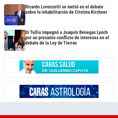
Ricardo Lorenzetti se metió en el debate
sobre la inhabilitación de Cristina Kirchner
Di Tullio impugnó a Joaquín Benegas Lynch
por un presunto conflicto de intereses en el
debate de la Ley de Tierras