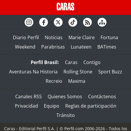
Diario Perfil
Noticias
Marie Claire
Fortuna
Weekend
Parabrisas
Lunateen
BATimes
Perfil Brasil:
Caras
Contigo
Aventuras Na Historia
Rolling Stone
Sport Buzz
Recreio
Maxima
Canales RSS
Quienes Somos
Contáctenos
Privacidad
Equipo
Reglas de participación
Tránsito
Caras - Editorial Perfil S.A.
| © Perfil.com 2006-2026 - Todos los