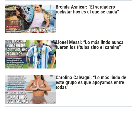
Brenda Asnicar: “El verdadero
rockstar hoy es el que se cuida”
Lionel Messi: “Lo más lindo nunca
fueron los títulos sino el camino”
Carolina Calvagni: “Lo más lindo de
este grupo es que apoyamos entre
todas"