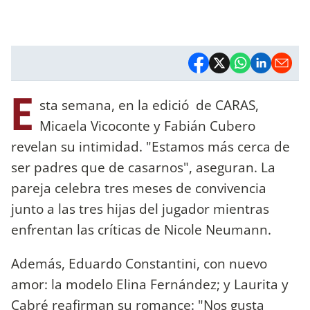
E
sta semana, en la edició de CARAS,
Micaela Vicoconte y Fabián Cubero
revelan su intimidad. "Estamos más cerca de
ser padres que de casarnos", aseguran. La
pareja celebra tres meses de convivencia
junto a las tres hijas del jugador mientras
enfrentan las críticas de Nicole Neumann.
Además, Eduardo Constantini, con nuevo
amor: la modelo Elina Fernández; y Laurita y
Cabré reafirman su romance: "Nos gusta