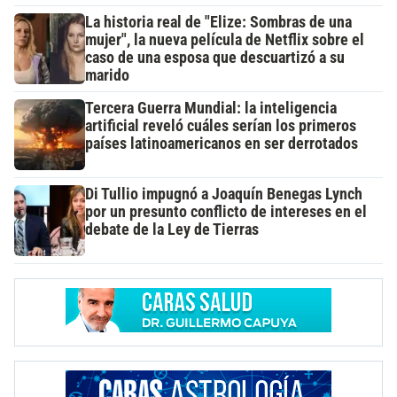
La historia real de "Elize: Sombras de una
mujer", la nueva película de Netflix sobre el
caso de una esposa que descuartizó a su
marido
Tercera Guerra Mundial: la inteligencia
artificial reveló cuáles serían los primeros
países latinoamericanos en ser derrotados
Di Tullio impugnó a Joaquín Benegas Lynch
por un presunto conflicto de intereses en el
debate de la Ley de Tierras