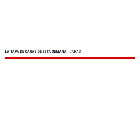
LA TAPA DE CARAS DE ESTA SEMANA
| CARAS