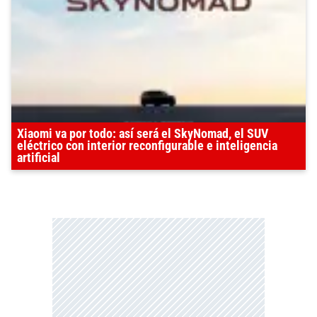
Xiaomi va por todo: así será el SkyNomad, el SUV
eléctrico con interior reconfigurable e inteligencia
artificial