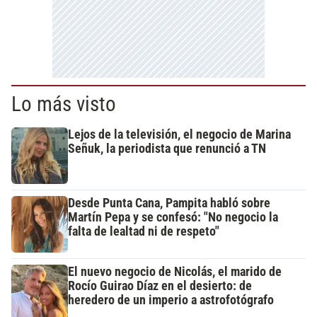
Lo más visto
Lejos de la televisión, el negocio de Marina
Señuk, la periodista que renunció a TN
Desde Punta Cana, Pampita habló sobre
Martín Pepa y se confesó: "No negocio la
falta de lealtad ni de respeto"
El nuevo negocio de Nicolás, el marido de
Rocío Guirao Díaz en el desierto: de
heredero de un imperio a astrofotógrafo