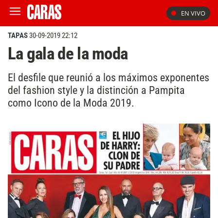
EN VIVO
TAPAS
30-09-2019 22:12
La gala de la moda
El desfile que reunió a los máximos exponentes
del fashion style y la distinción a Pampita
como Icono de la Moda 2019.