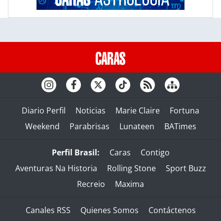
Diario Perfil
Noticias
Marie Claire
Fortuna
Weekend
Parabrisas
Lunateen
BATimes
Perfil Brasil:
Caras
Contigo
Aventuras Na Historia
Rolling Stone
Sport Buzz
Recreio
Maxima
Canales RSS
Quienes Somos
Contáctenos