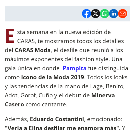
E
sta semana en la nueva edición de
CARAS, te mostramos todos los detalles
del
CARAS Moda
, el desfile que reunió a los
máximos exponentes del fashion style. Una
gala única en donde
Pampita
fue distinguida
como
Icono de la Moda 2019
. Todos los looks
y las tendencias de la mano de Lage, Benito,
Adot, Gorof, Cuño y el debut de
Minerva
Casero
como cantante.
Además,
Eduardo Costantini
, emocionado:
"Verla a Elina desfilar me enamora más".
Y