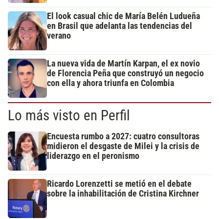
El look casual chic de María Belén Ludueña
en Brasil que adelanta las tendencias del
verano
La nueva vida de Martín Karpan, el ex novio
de Florencia Peña que construyó un negocio
con ella y ahora triunfa en Colombia
Lo más visto en Perfil
Encuesta rumbo a 2027: cuatro consultoras
midieron el desgaste de Milei y la crisis de
liderazgo en el peronismo
Ricardo Lorenzetti se metió en el debate
sobre la inhabilitación de Cristina Kirchner