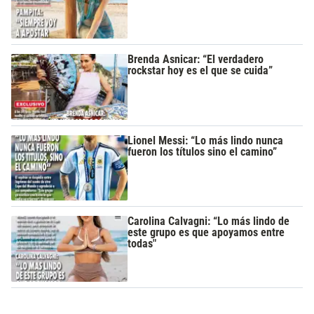
Brenda Asnicar: “El verdadero
rockstar hoy es el que se cuida”
Lionel Messi: “Lo más lindo nunca
fueron los títulos sino el camino”
Carolina Calvagni: “Lo más lindo de
este grupo es que apoyamos entre
todas"