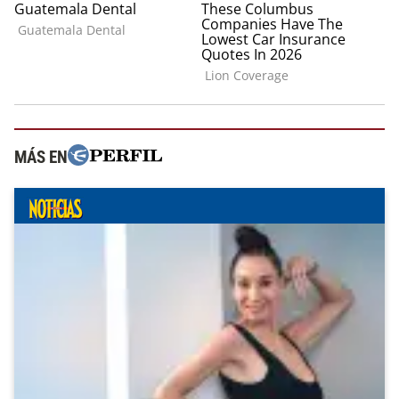
MÁS EN