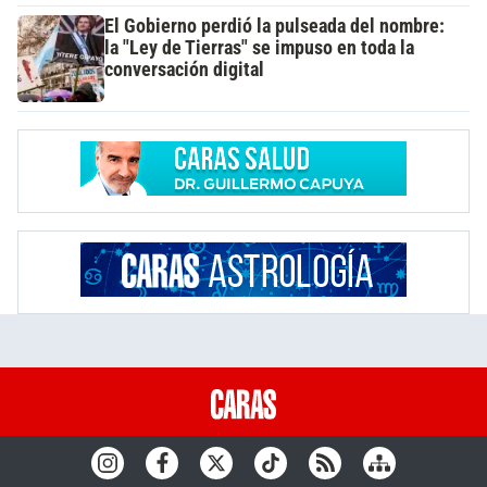
El Gobierno perdió la pulseada del nombre:
la "Ley de Tierras" se impuso en toda la
conversación digital