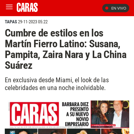
EN VIVO
TAPAS
29-11-2023 05:22
Cumbre de estilos en los
Martín Fierro Latino: Susana,
Pampita, Zaira Nara y La China
Suárez
En exclusiva desde Miami, el look de las
celebridades en una noche inolvidable.