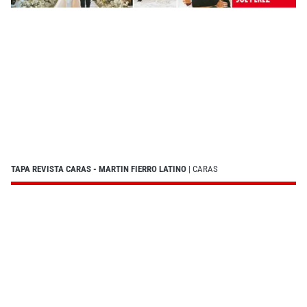
TAPA REVISTA CARAS - MARTIN FIERRO LATINO
| CARAS