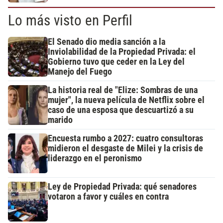
Lo más visto en Perfil
El Senado dio media sanción a la
Inviolabilidad de la Propiedad Privada: el
Gobierno tuvo que ceder en la Ley del
Manejo del Fuego
La historia real de "Elize: Sombras de una
mujer", la nueva película de Netflix sobre el
caso de una esposa que descuartizó a su
marido
Encuesta rumbo a 2027: cuatro consultoras
midieron el desgaste de Milei y la crisis de
liderazgo en el peronismo
Ley de Propiedad Privada: qué senadores
votaron a favor y cuáles en contra