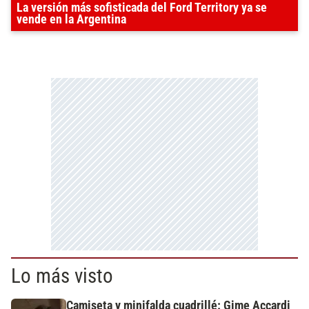
La versión más sofisticada del Ford Territory ya se
vende en la Argentina
Lo más visto
Camiseta y minifalda cuadrillé: Gime Accardi