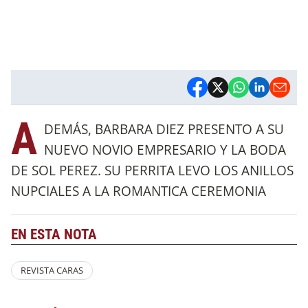
A
DEMÁS, BARBARA DIEZ PRESENTO A SU
NUEVO NOVIO EMPRESARIO Y LA BODA
DE SOL PEREZ. SU PERRITA LEVO LOS ANILLOS
NUPCIALES A LA ROMANTICA CEREMONIA
EN ESTA NOTA
REVISTA CARAS