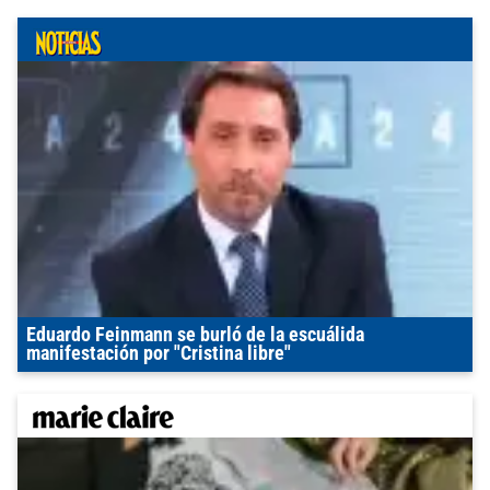
Eduardo Feinmann se burló de la escuálida
manifestación por "Cristina libre"