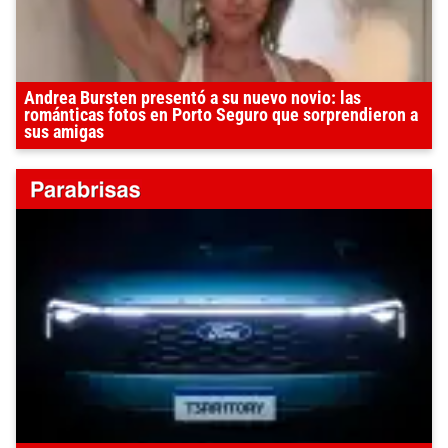
Andrea Bursten presentó a su nuevo novio: las
románticas fotos en Porto Seguro que sorprendieron a
sus amigas