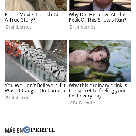
MÁS EN