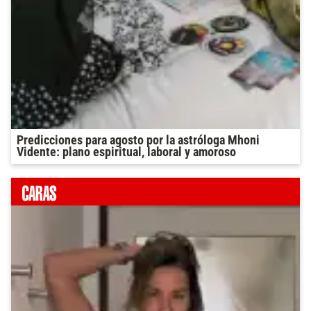
Predicciones para agosto por la astróloga Mhoni
Vidente: plano espiritual, laboral y amoroso