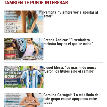
TAMBIÉN TE PUEDE INTERESAR
Pampita: "Siempre voy a apostar al
amor"
Brenda Asnicar: “El verdadero
rockstar hoy es el que se cuida”
Lionel Messi: “Lo más lindo nunca
fueron los títulos sino el camino”
Carolina Calvagni: “Lo más lindo de
este grupo es que apoyamos entre
todas"