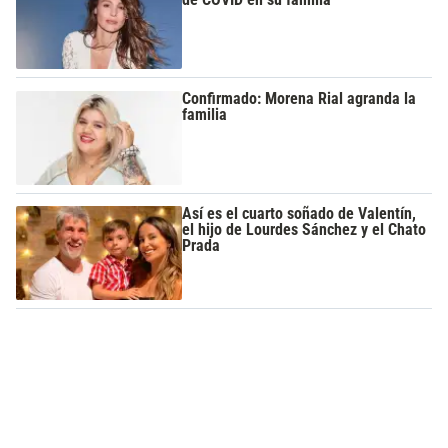
Confirmado: Morena Rial agranda la
familia
Así es el cuarto soñado de Valentín,
el hijo de Lourdes Sánchez y el Chato
Prada