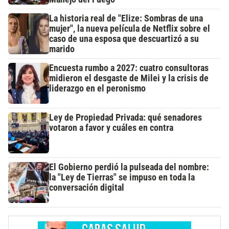
La historia real de "Elize: Sombras de una
mujer", la nueva película de Netflix sobre el
caso de una esposa que descuartizó a su
marido
Encuesta rumbo a 2027: cuatro consultoras
midieron el desgaste de Milei y la crisis de
liderazgo en el peronismo
Ley de Propiedad Privada: qué senadores
votaron a favor y cuáles en contra
El Gobierno perdió la pulseada del nombre:
la "Ley de Tierras" se impuso en toda la
conversación digital