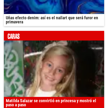
Uñas efecto denim: así es el nailart que será furor en
primavera
Matilda Salazar se convirtió en princesa y mostró el
paso a paso