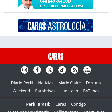
Diario Perfil
Noticias
Marie Claire
Fortuna
Weekend
Parabrisas
Lunateen
BATimes
Perfil Brasil:
Caras
Contigo