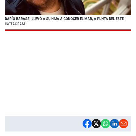
DARÍO BARASSI LLEVÓ A SU HIJA A CONOCER EL MAR, A PUNTA DEL ESTE
|
INSTAGRAM