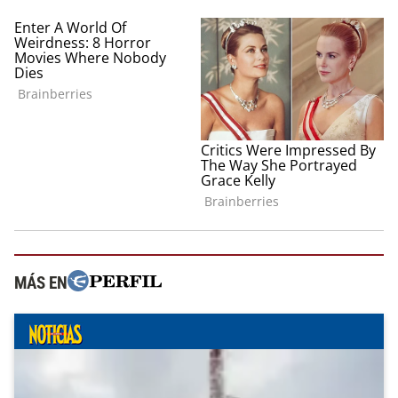
MÁS EN