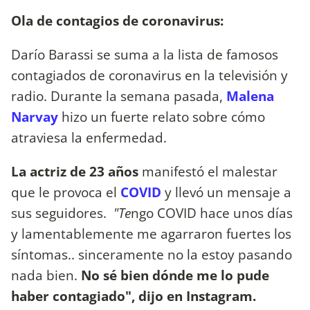
Ola de contagios de coronavirus:
Darío Barassi se suma a la lista de famosos
contagiados de coronavirus en la televisión y
radio. Durante la semana pasada,
Malena
Narvay
hizo un fuerte relato sobre cómo
atraviesa la enfermedad.
La actriz de 23 años
manifestó el malestar
que le provoca el
COVID
y llevó un mensaje a
sus seguidores.
"Te
ngo COVID hace unos días
y lamentablemente me agarraron fuertes los
síntomas.. sinceramente no la estoy pasando
nada bien.
No sé bien dónde me lo pude
haber contagiado", dijo en Instagram.