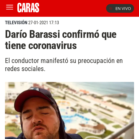
EN VIVO
TELEVISIÓN
27-01-2021 17:13
Darío Barassi confirmó que
tiene coronavirus
El conductor manifestó su preocupación en
redes sociales.