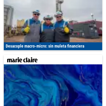
Desacople macro-micro: sin muleta financiera