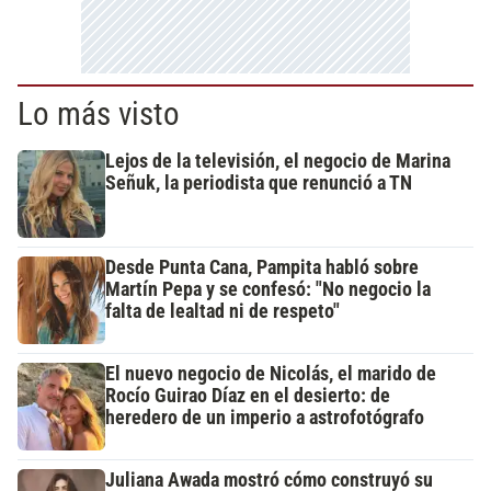
Lo más visto
Lejos de la televisión, el negocio de Marina
Señuk, la periodista que renunció a TN
Desde Punta Cana, Pampita habló sobre
Martín Pepa y se confesó: "No negocio la
falta de lealtad ni de respeto"
El nuevo negocio de Nicolás, el marido de
Rocío Guirao Díaz en el desierto: de
heredero de un imperio a astrofotógrafo
Juliana Awada mostró cómo construyó su