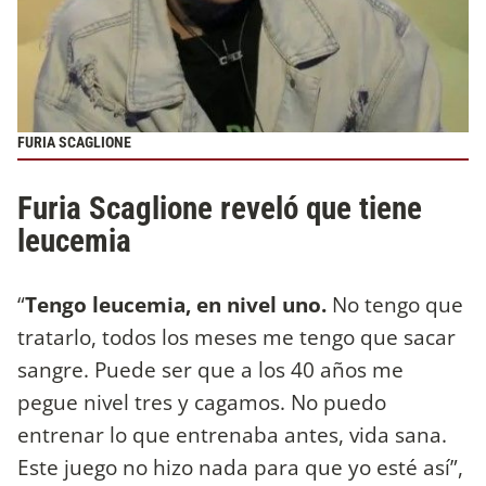
FURIA SCAGLIONE
Furia Scaglione reveló que tiene
leucemia
“
Tengo leucemia, en nivel uno.
No tengo que
tratarlo, todos los meses me tengo que sacar
sangre. Puede ser que a los 40 años me
pegue nivel tres y cagamos. No puedo
entrenar lo que entrenaba antes, vida sana.
Este juego no hizo nada para que yo esté así”,