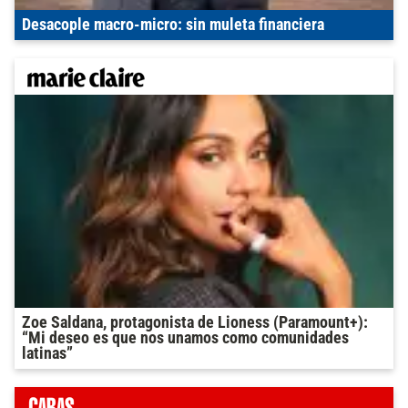
Desacople macro-micro: sin muleta financiera
Zoe Saldana, protagonista de Lioness (Paramount+):
“Mi deseo es que nos unamos como comunidades
latinas”