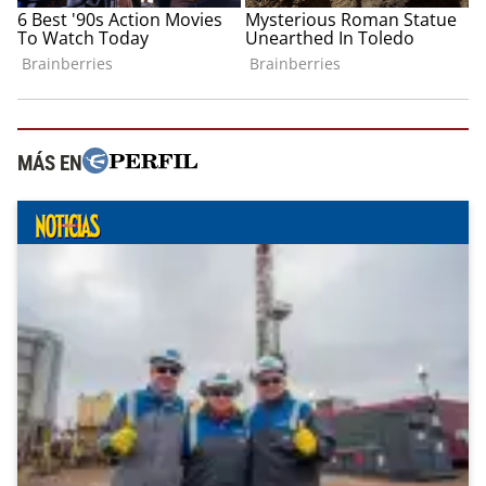
MÁS EN