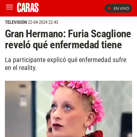
EN VIVO
TELEVISIÓN
22-04-2024 22:43
Gran Hermano: Furia Scaglione
reveló qué enfermedad tiene
La participante explicó qué enfermedad sufre
en el reality.