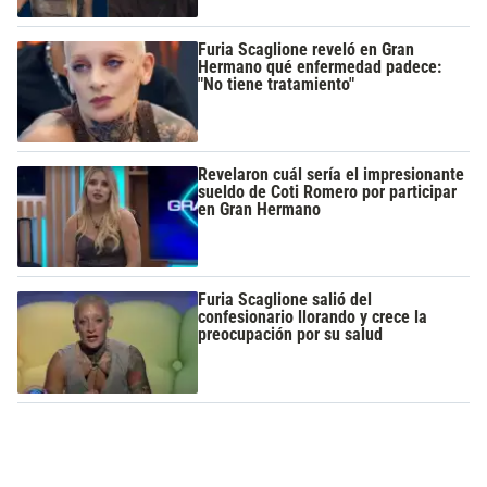
Furia Scaglione reveló en Gran
Hermano qué enfermedad padece:
"No tiene tratamiento"
Revelaron cuál sería el impresionante
sueldo de Coti Romero por participar
en Gran Hermano
Furia Scaglione salió del
confesionario llorando y crece la
preocupación por su salud