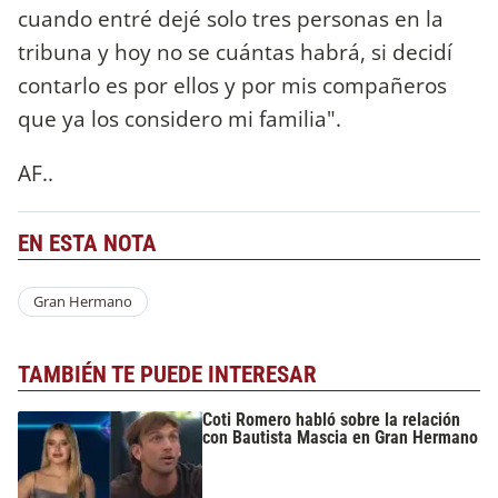
cuando entré dejé solo tres personas en la
tribuna y hoy no se cuántas habrá, si decidí
contarlo es por ellos y por mis compañeros
que ya los considero mi familia".
AF..
EN ESTA NOTA
Gran Hermano
TAMBIÉN TE PUEDE INTERESAR
Coti Romero habló sobre la relación
con Bautista Mascia en Gran Hermano