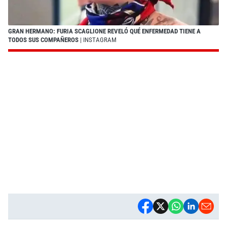
GRAN HERMANO: FURIA SCAGLIONE REVELÓ QUÉ ENFERMEDAD TIENE A
TODOS SUS COMPAÑEROS
| INSTAGRAM