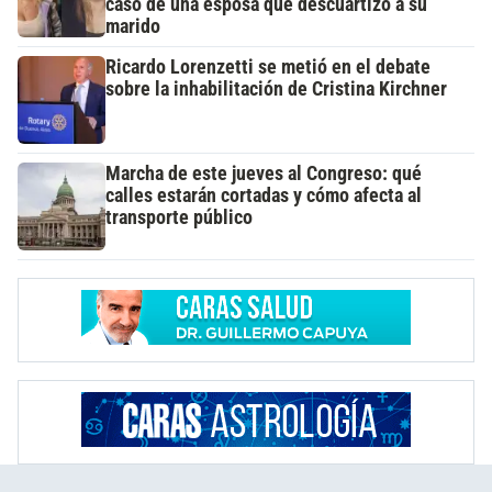
caso de una esposa que descuartizó a su
marido
Ricardo Lorenzetti se metió en el debate
sobre la inhabilitación de Cristina Kirchner
Marcha de este jueves al Congreso: qué
calles estarán cortadas y cómo afecta al
transporte público