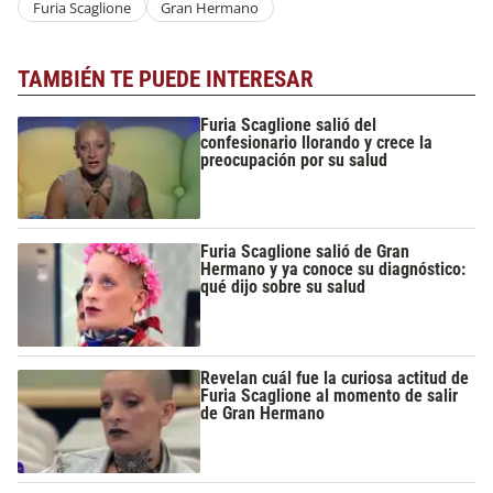
Furia Scaglione
Gran Hermano
TAMBIÉN TE PUEDE INTERESAR
Furia Scaglione salió del
confesionario llorando y crece la
preocupación por su salud
Furia Scaglione salió de Gran
Hermano y ya conoce su diagnóstico:
qué dijo sobre su salud
Revelan cuál fue la curiosa actitud de
Furia Scaglione al momento de salir
de Gran Hermano