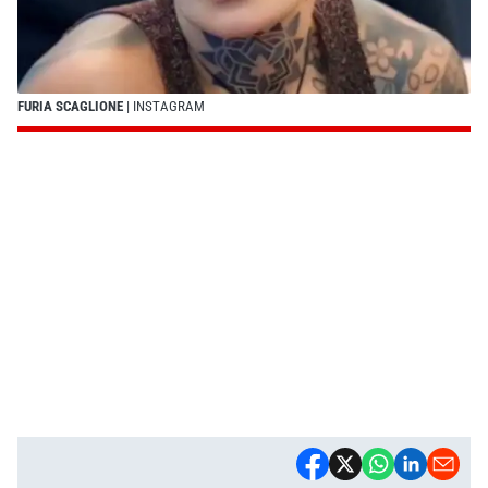
FURIA SCAGLIONE
| INSTAGRAM