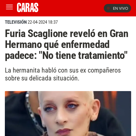
EN VIVO
TELEVISIÓN
22-04-2024 18:37
Furia Scaglione reveló en Gran
Hermano qué enfermedad
padece: "No tiene tratamiento"
La hermanita habló con sus ex compañeros
sobre su delicada situación.