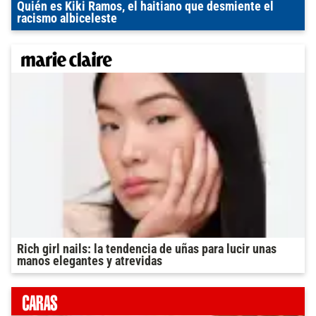
Quién es Kiki Ramos, el haitiano que desmiente el
racismo albiceleste
Rich girl nails: la tendencia de uñas para lucir unas
manos elegantes y atrevidas