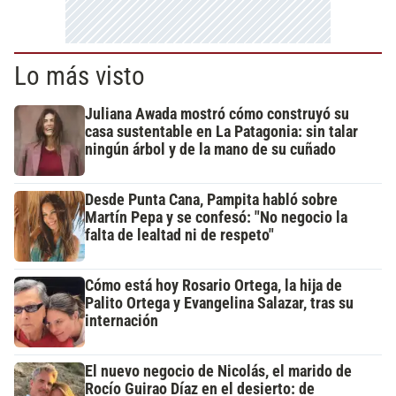
Lo más visto
Juliana Awada mostró cómo construyó su
casa sustentable en La Patagonia: sin talar
ningún árbol y de la mano de su cuñado
Desde Punta Cana, Pampita habló sobre
Martín Pepa y se confesó: "No negocio la
falta de lealtad ni de respeto"
Cómo está hoy Rosario Ortega, la hija de
Palito Ortega y Evangelina Salazar, tras su
internación
El nuevo negocio de Nicolás, el marido de
Rocío Guirao Díaz en el desierto: de