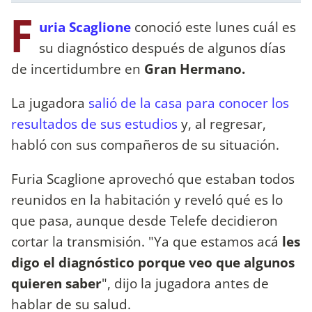
F
uria Scaglione
conoció este lunes cuál es
su diagnóstico después de algunos días
de incertidumbre en
Gran Hermano.
La jugadora
salió de la casa para conocer los
resultados de sus estudios
y, al regresar,
habló con sus compañeros de su situación.
Furia Scaglione aprovechó que estaban todos
reunidos en la habitación y reveló qué es lo
que pasa, aunque desde Telefe decidieron
cortar la transmisión. "Ya que estamos acá
les
digo el diagnóstico porque veo que algunos
quieren saber
", dijo la jugadora antes de
hablar de su salud.