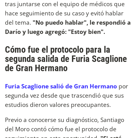
tras juntarse con el equipo de médicos que
hace seguimiento de su caso y evitó hablar
del tema.
"No puedo hablar", le respondió a
Darío y luego agregó: "Estoy bien".
Cómo fue el protocolo para la
segunda salida de Furia Scaglione
de Gran Hermano
Furia Scaglione salió de Gran Hermano
por
segunda vez desde que trascendió que sus
estudios dieron valores preocupantes.
Previo a conocerse su diagnóstico, Santiago
del Moro contó cómo fue el protocolo de