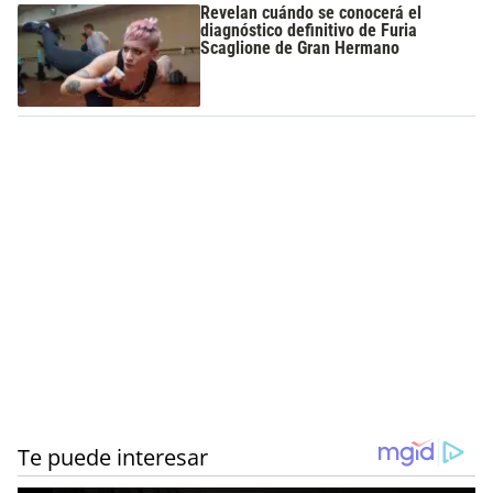
Revelan cuándo se conocerá el
diagnóstico definitivo de Furia
Scaglione de Gran Hermano