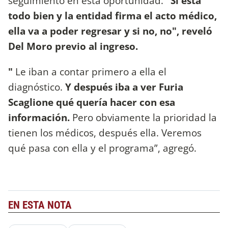
seguimiento en esta oportunidad.
"Si está
todo bien y la entidad firma el acto médico,
ella va a poder regresar y si no, no", reveló
Del Moro previo al ingreso.
"
Le iban a contar primero a ella el
diagnóstico.
Y después iba a ver Furia
Scaglione qué quería hacer con esa
información.
Pero obviamente la prioridad la
tienen los médicos, después ella. Veremos
qué pasa con ella y el programa”, agregó.
EN ESTA NOTA