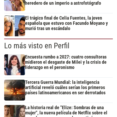
heredero de un imperio a astrofotógrafo
El trágico final de Celia Fuentes, la joven
española que estuvo con Facundo Moyano y
murió tras un escándalo
Lo más visto en Perfil
Encuesta rumbo a 2027: cuatro consultoras
midieron el desgaste de Milei y la crisis de
liderazgo en el peronismo
Tercera Guerra Mundial: la inteligencia
artificial reveló cuáles serían los primeros
países latinoamericanos en ser derrotados
La historia real de "Elize: Sombras de una
mujer", la nueva película de Netflix sobre el