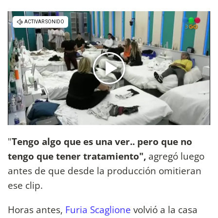
"
Tengo algo que es una ver.. pero que no
tengo que tener tratamiento",
agregó luego
antes de que desde la producción omitieran
ese clip.
Horas antes,
Furia Scaglione
volvió a la casa