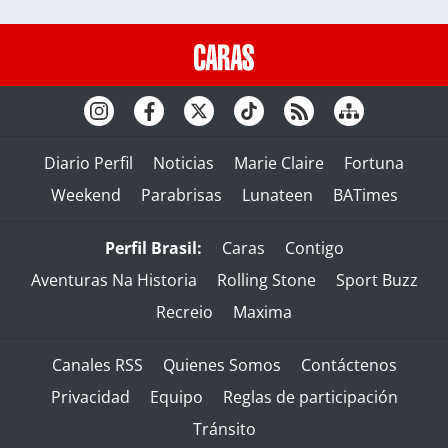
Diario Perfil
Noticias
Marie Claire
Fortuna
Weekend
Parabrisas
Lunateen
BATimes
Perfil Brasil:
Caras
Contigo
Aventuras Na Historia
Rolling Stone
Sport Buzz
Recreio
Maxima
Canales RSS
Quienes Somos
Contáctenos
Privacidad
Equipo
Reglas de participación
Tránsito