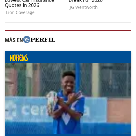
MÁS EN