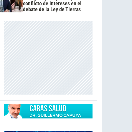
conflicto de intereses en el
debate de la Ley de Tierras