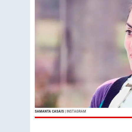
SAMANTA CASAIS
| INSTAGRAM