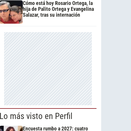
Cómo está hoy Rosario Ortega, la
hija de Palito Ortega y Evangelina
Salazar, tras su internación
Lo más visto en Perfil
Encuesta rumbo a 2027: cuatro