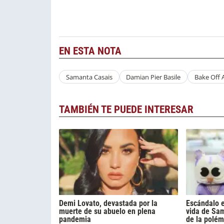
EN ESTA NOTA
Samanta Casais
Damian Pier Basile
Bake Off 
TAMBIÉN TE PUEDE INTERESAR
Demi Lovato, devastada por la
Escándalo e
muerte de su abuelo en plena
vida de Sa
pandemia
de la polém