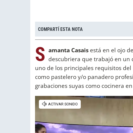
COMPARTÍ ESTA NOTA
S
amanta Casais
está en el ojo d
descubriera que trabajó en un 
uno de los principales requisitos de
como pastelero y/o panadero profes
grabaciones suyas como cocinera en 