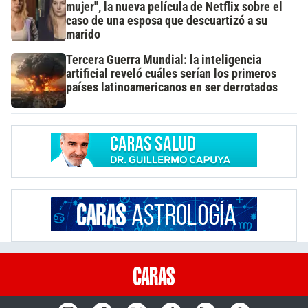
mujer", la nueva película de Netflix sobre el
caso de una esposa que descuartizó a su
marido
Tercera Guerra Mundial: la inteligencia
artificial reveló cuáles serían los primeros
países latinoamericanos en ser derrotados