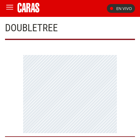
EN VIVO
DOUBLETREE