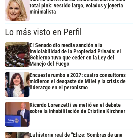
total pink: vestido largo, volados y joyería
minimalista
Lo más visto en Perfil
El Senado dio media sanción a la
Inviolabilidad de la Propiedad Privada: el
Gobierno tuvo que ceder en la Ley del
Manejo del Fuego
Encuesta rumbo a 2027: cuatro consultoras
midieron el desgaste de Milei y la crisis de
liderazgo en el peronismo
Ricardo Lorenzetti se metió en el debate
sobre la inhabilitación de Cristina Kirchner
La historia real de "Elize: Sombras de una