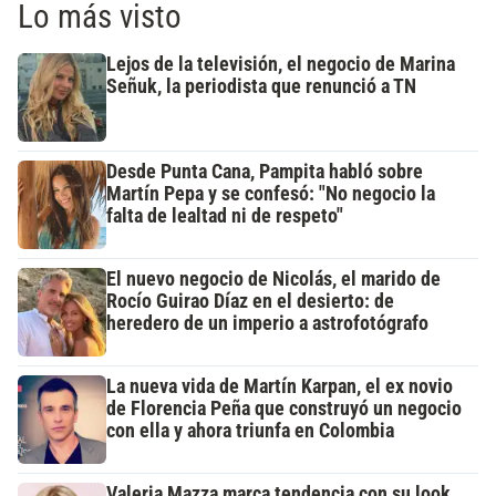
Lo más visto
Lejos de la televisión, el negocio de Marina
Señuk, la periodista que renunció a TN
Desde Punta Cana, Pampita habló sobre
Martín Pepa y se confesó: "No negocio la
falta de lealtad ni de respeto"
El nuevo negocio de Nicolás, el marido de
Rocío Guirao Díaz en el desierto: de
heredero de un imperio a astrofotógrafo
La nueva vida de Martín Karpan, el ex novio
de Florencia Peña que construyó un negocio
con ella y ahora triunfa en Colombia
Valeria Mazza marca tendencia con su look