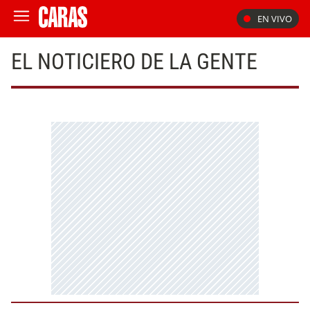
EN VIVO
EL NOTICIERO DE LA GENTE