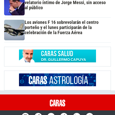
velatorio íntimo de Jorge Messi, sin acceso
al público
Los aviones F 16 sobrevolarán el centro
porteño y el lunes participarán de la
celebración de la Fuerza Aérea