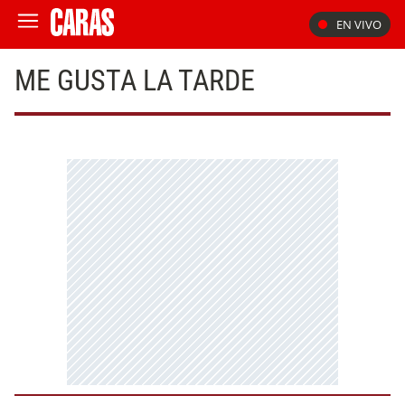
EN VIVO
ME GUSTA LA TARDE