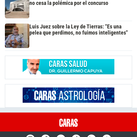
no cesa la polémica por el concurso
Luis Juez sobre la Ley de Tierras: "Es una
pelea que perdimos, no fuimos inteligentes"