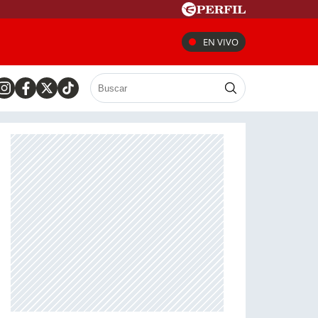
EN VIVO