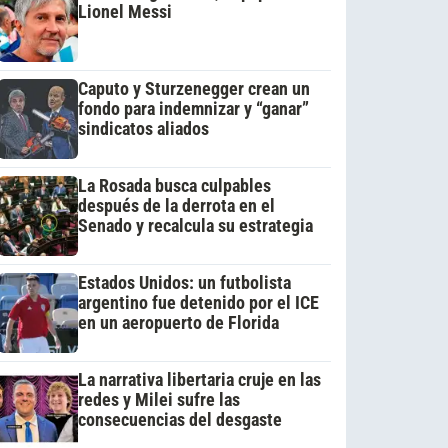
Lionel Messi
Caputo y Sturzenegger crean un
fondo para indemnizar y “ganar”
sindicatos aliados
La Rosada busca culpables
después de la derrota en el
Senado y recalcula su estrategia
Estados Unidos: un futbolista
argentino fue detenido por el ICE
en un aeropuerto de Florida
La narrativa libertaria cruje en las
redes y Milei sufre las
consecuencias del desgaste