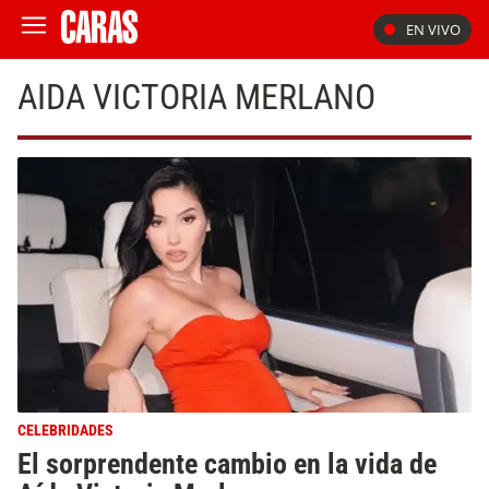
EN VIVO
AIDA VICTORIA MERLANO
CELEBRIDADES
El sorprendente cambio en la vida de