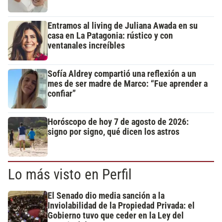
Entramos al living de Juliana Awada en su
casa en La Patagonia: rústico y con
ventanales increíbles
Sofía Aldrey compartió una reflexión a un
mes de ser madre de Marco: “Fue aprender a
confiar”
Horóscopo de hoy 7 de agosto de 2026:
signo por signo, qué dicen los astros
Lo más visto en Perfil
El Senado dio media sanción a la
Inviolabilidad de la Propiedad Privada: el
Gobierno tuvo que ceder en la Ley del