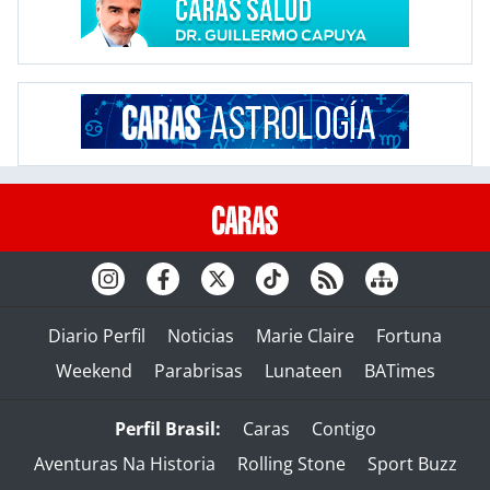
Diario Perfil
Noticias
Marie Claire
Fortuna
Weekend
Parabrisas
Lunateen
BATimes
Perfil Brasil:
Caras
Contigo
Aventuras Na Historia
Rolling Stone
Sport Buzz