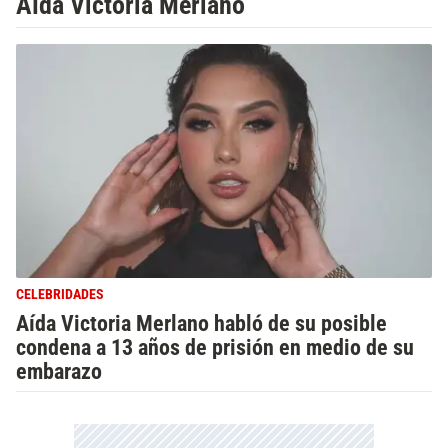
Aída Victoria Merlano
CELEBRIDADES
Aída Victoria Merlano habló de su posible
condena a 13 años de prisión en medio de su
embarazo