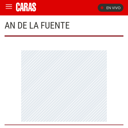
EN VIVO
AN DE LA FUENTE