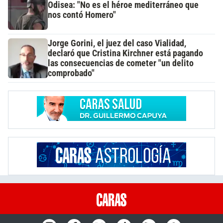
Odisea: "No es el héroe mediterráneo que
nos contó Homero"
Jorge Gorini, el juez del caso Vialidad,
declaró que Cristina Kirchner está pagando
las consecuencias de cometer "un delito
comprobado"