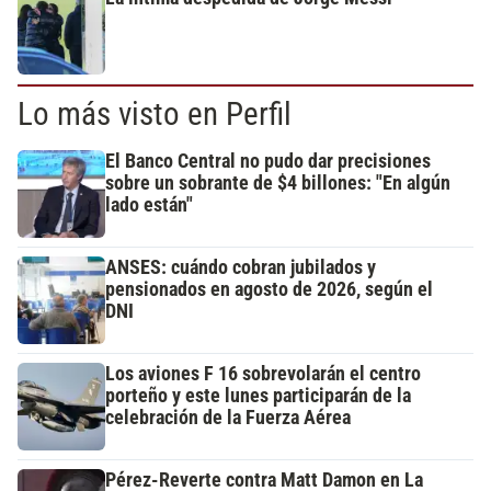
Lo más visto en Perfil
El Banco Central no pudo dar precisiones
sobre un sobrante de $4 billones: "En algún
lado están"
ANSES: cuándo cobran jubilados y
pensionados en agosto de 2026, según el
DNI
Los aviones F 16 sobrevolarán el centro
porteño y este lunes participarán de la
celebración de la Fuerza Aérea
Pérez-Reverte contra Matt Damon en La