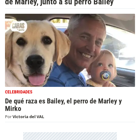
de Marley, junto a su perro Bailey
CELEBRIDADES
De qué raza es Bailey, el perro de Marley y
Mirko
Por
Victoria del VAL