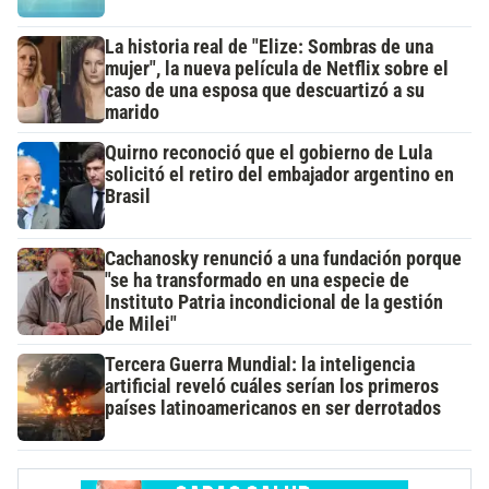
La historia real de "Elize: Sombras de una
mujer", la nueva película de Netflix sobre el
caso de una esposa que descuartizó a su
marido
Quirno reconoció que el gobierno de Lula
solicitó el retiro del embajador argentino en
Brasil
Cachanosky renunció a una fundación porque
"se ha transformado en una especie de
Instituto Patria incondicional de la gestión
de Milei"
Tercera Guerra Mundial: la inteligencia
artificial reveló cuáles serían los primeros
países latinoamericanos en ser derrotados