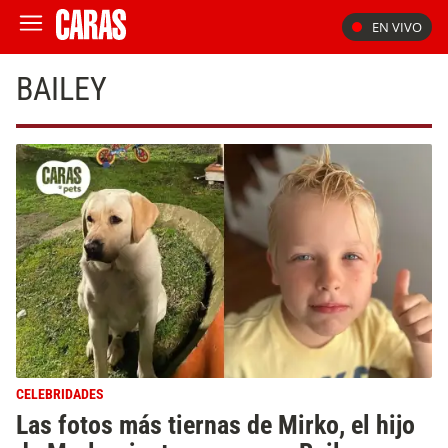
EN VIVO
BAILEY
CELEBRIDADES
Las fotos más tiernas de Mirko, el hijo