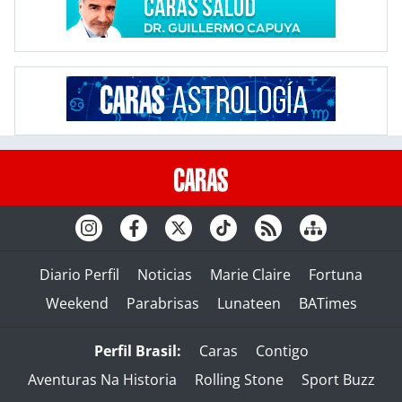
Diario Perfil
Noticias
Marie Claire
Fortuna
Weekend
Parabrisas
Lunateen
BATimes
Perfil Brasil:
Caras
Contigo
Aventuras Na Historia
Rolling Stone
Sport Buzz