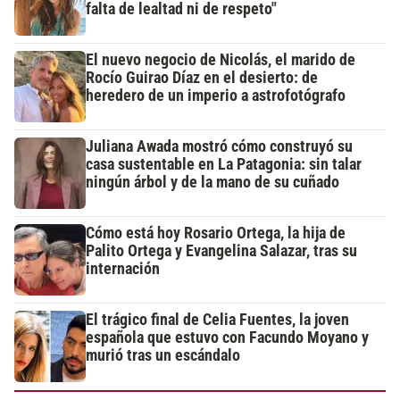
falta de lealtad ni de respeto"
El nuevo negocio de Nicolás, el marido de
Rocío Guirao Díaz en el desierto: de
heredero de un imperio a astrofotógrafo
Juliana Awada mostró cómo construyó su
casa sustentable en La Patagonia: sin talar
ningún árbol y de la mano de su cuñado
Cómo está hoy Rosario Ortega, la hija de
Palito Ortega y Evangelina Salazar, tras su
internación
El trágico final de Celia Fuentes, la joven
española que estuvo con Facundo Moyano y
murió tras un escándalo