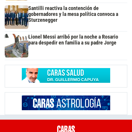
Santilli reactiva la contención de
gobernadores y la mesa política convoca a
Sturzenegger
Lionel Messi arribó por la noche a Rosario
para despedir en familia a su padre Jorge