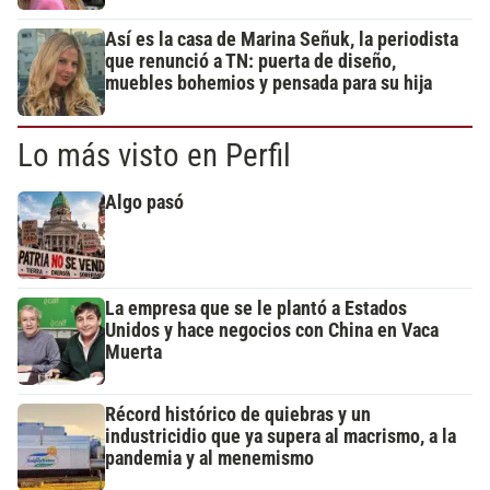
Así es la casa de Marina Señuk, la periodista
que renunció a TN: puerta de diseño,
muebles bohemios y pensada para su hija
Lo más visto en Perfil
Algo pasó
La empresa que se le plantó a Estados
Unidos y hace negocios con China en Vaca
Muerta
Récord histórico de quiebras y un
industricidio que ya supera al macrismo, a la
pandemia y al menemismo