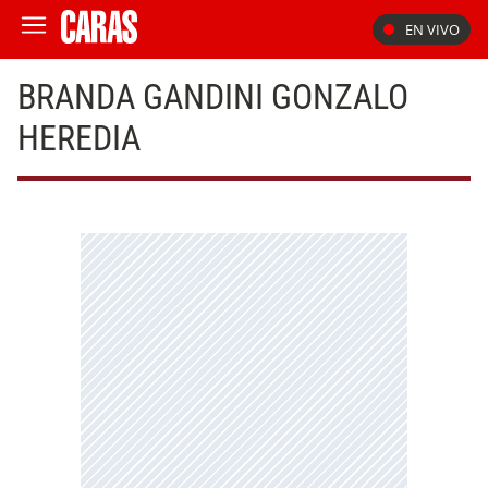
EN VIVO
BRANDA GANDINI GONZALO
HEREDIA