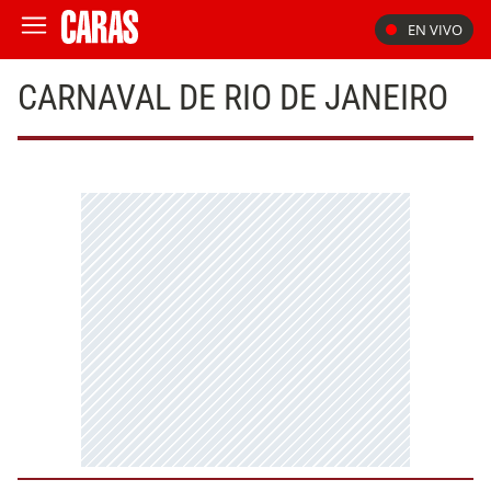
EN VIVO
CARNAVAL DE RIO DE JANEIRO