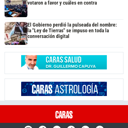
votaron a favor y cuáles en contra
El Gobierno perdió la pulseada del nombre:
la "Ley de Tierras" se impuso en toda la
conversación digital