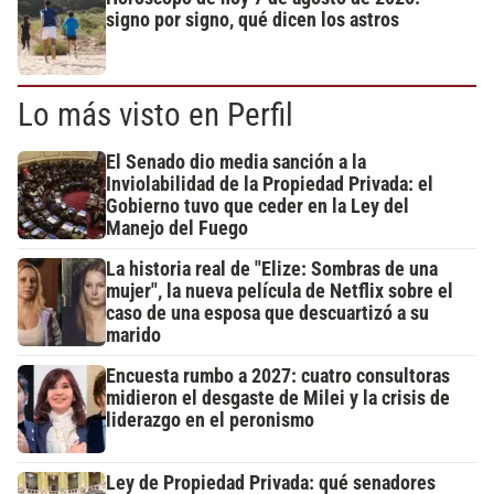
signo por signo, qué dicen los astros
Lo más visto en Perfil
El Senado dio media sanción a la
Inviolabilidad de la Propiedad Privada: el
Gobierno tuvo que ceder en la Ley del
Manejo del Fuego
La historia real de "Elize: Sombras de una
mujer", la nueva película de Netflix sobre el
caso de una esposa que descuartizó a su
marido
Encuesta rumbo a 2027: cuatro consultoras
midieron el desgaste de Milei y la crisis de
liderazgo en el peronismo
Ley de Propiedad Privada: qué senadores