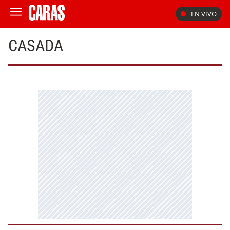
EN VIVO
CASADA