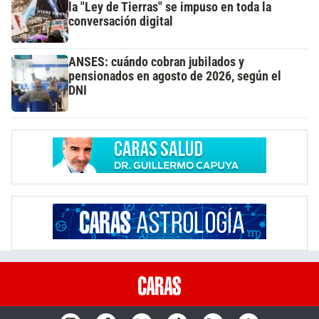
la "Ley de Tierras" se impuso en toda la
conversación digital
ANSES: cuándo cobran jubilados y
pensionados en agosto de 2026, según el
DNI