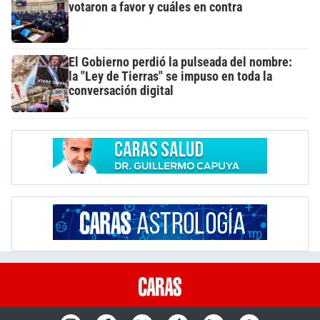
votaron a favor y cuáles en contra
El Gobierno perdió la pulseada del nombre:
la "Ley de Tierras" se impuso en toda la
conversación digital