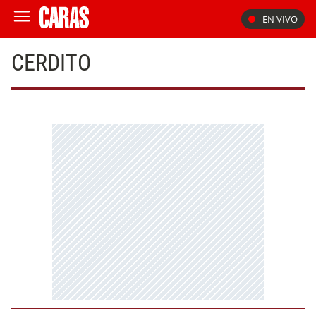
EN VIVO
CERDITO