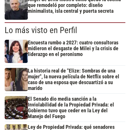
que remodeló por completo: diseño
minimalista, isla central y puerta secreta
Lo más visto en Perfil
Encuesta rumbo a 2027: cuatro consultoras
midieron el desgaste de Milei y la crisis de
liderazgo en el peronismo
La historia real de "Elize: Sombras de una
mujer", la nueva película de Netflix sobre el
caso de una esposa que descuartizó a su
marido
El Senado dio media sanción a la
Inviolabilidad de la Propiedad Privada: el
Gobierno tuvo que ceder en la Ley del
Manejo del Fuego
Ley de Propiedad Privada: qué senadores