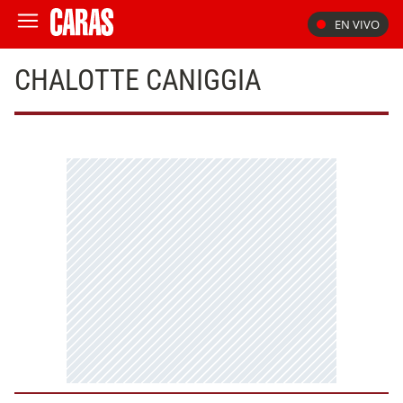
EN VIVO
CHALOTTE CANIGGIA