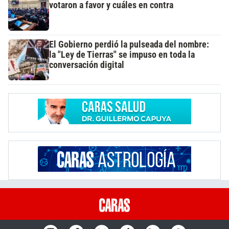
votaron a favor y cuáles en contra
El Gobierno perdió la pulseada del nombre:
la "Ley de Tierras" se impuso en toda la
conversación digital