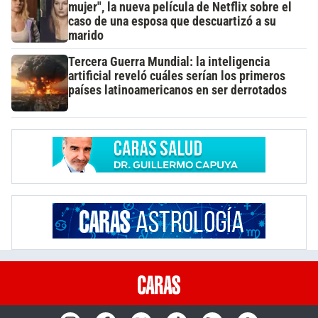
mujer", la nueva película de Netflix sobre el
caso de una esposa que descuartizó a su
marido
Tercera Guerra Mundial: la inteligencia
artificial reveló cuáles serían los primeros
países latinoamericanos en ser derrotados