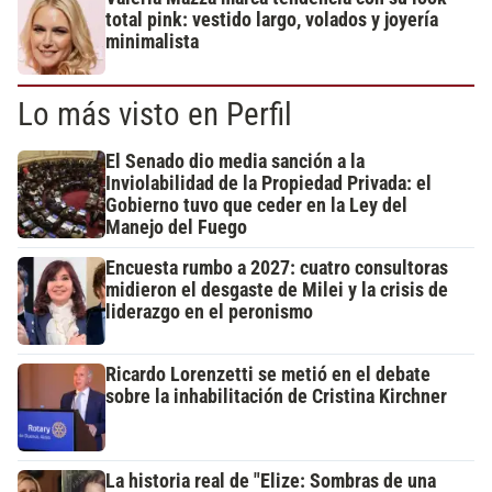
total pink: vestido largo, volados y joyería
minimalista
Lo más visto en Perfil
El Senado dio media sanción a la
Inviolabilidad de la Propiedad Privada: el
Gobierno tuvo que ceder en la Ley del
Manejo del Fuego
Encuesta rumbo a 2027: cuatro consultoras
midieron el desgaste de Milei y la crisis de
liderazgo en el peronismo
Ricardo Lorenzetti se metió en el debate
sobre la inhabilitación de Cristina Kirchner
La historia real de "Elize: Sombras de una