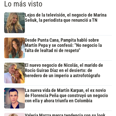
Lo más visto
Lejos de la televisión, el negocio de Marina
Señuk, la periodista que renunció a TN
Desde Punta Cana, Pampita habló sobre
Martín Pepa y se confesó: "No negocio la
falta de lealtad ni de respeto"
El nuevo negocio de Nicolás, el marido de
Rocío Guirao Díaz en el desierto: de
heredero de un imperio a astrofotógrafo
La nueva vida de Martín Karpan, el ex novio
de Florencia Peña que construyó un negocio
con ella y ahora triunfa en Colombia
Valeria Mazza marca tendencia con su look