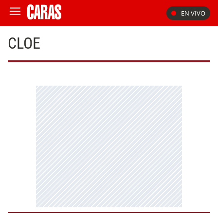
EN VIVO
CLOE