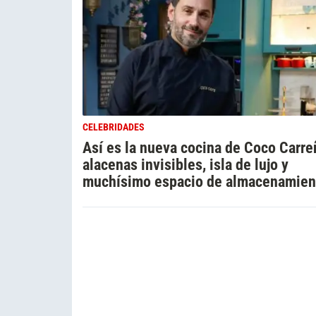
CELEBRIDADES
Así es la nueva cocina de Coco Carre
alacenas invisibles, isla de lujo y
muchísimo espacio de almacenamien