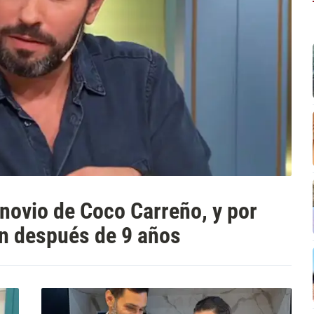
 novio de Coco Carreño, y por
ón después de 9 años