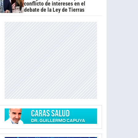
conflicto de intereses en el
debate de la Ley de Tierras