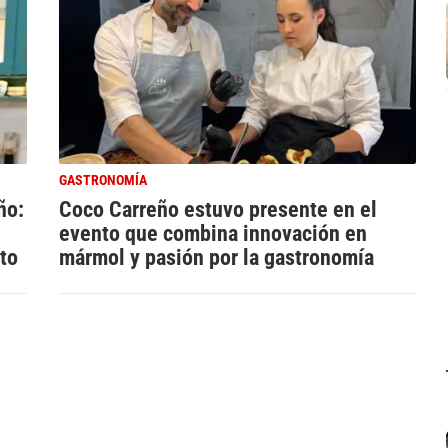
GASTRONOMÍA
ño:
Coco Carreño estuvo presente en el
evento que combina innovación en
to
mármol y pasión por la gastronomía