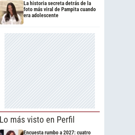
La historia secreta detrás de la
foto más viral de Pampita cuando
era adolescente
Lo más visto en Perfil
Encuesta rumbo a 2027: cuatro