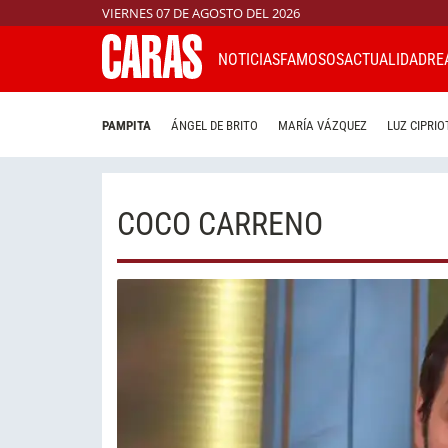
VIERNES 07 DE AGOSTO DEL 2026
NOTICIAS
FAMOSOS
ACTUALIDAD
RE
PAMPITA
ÁNGEL DE BRITO
MARÍA VÁZQUEZ
LUZ CIPRIO
COCO CARRENO