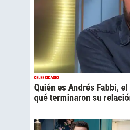
CELEBRIDADES
Quién es Andrés Fabbi, el
qué terminaron su relaci