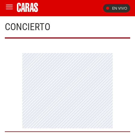
EN VIVO
CONCIERTO