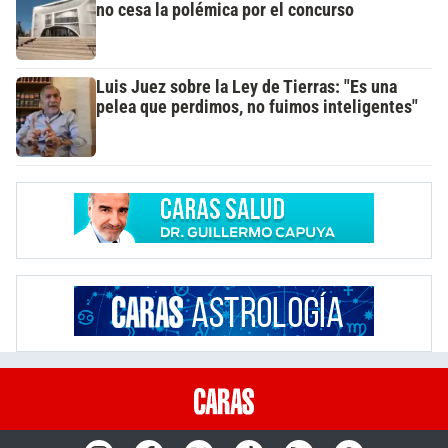
no cesa la polémica por el concurso
Luis Juez sobre la Ley de Tierras: "Es una
pelea que perdimos, no fuimos inteligentes"