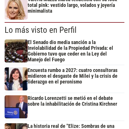
total pink: vestido largo, volados y joyería
minimalista
Lo más visto en Perfil
El Senado dio media sanción a la
Inviolabilidad de la Propiedad Privada: el
Gobierno tuvo que ceder en la Ley del
Manejo del Fuego
Encuesta rumbo a 2027: cuatro consultoras
midieron el desgaste de Milei y la crisis de
liderazgo en el peronismo
Ricardo Lorenzetti se metió en el debate
sobre la inhabilitación de Cristina Kirchner
La historia real de "Elize: Sombras de una