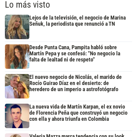
Lo más visto
Lejos de la televisión, el negocio de Marina
Señuk, la periodista que renunció a TN
Desde Punta Cana, Pampita habló sobre
Martín Pepa y se confesó: "No negocio la
falta de lealtad ni de respeto"
El nuevo negocio de Nicolás, el marido de
Rocío Guirao Díaz en el desierto: de
heredero de un imperio a astrofotógrafo
La nueva vida de Martín Karpan, el ex novio
de Florencia Peña que construyó un negocio
con ella y ahora triunfa en Colombia
Valeria Mazza marca tendencia con su look