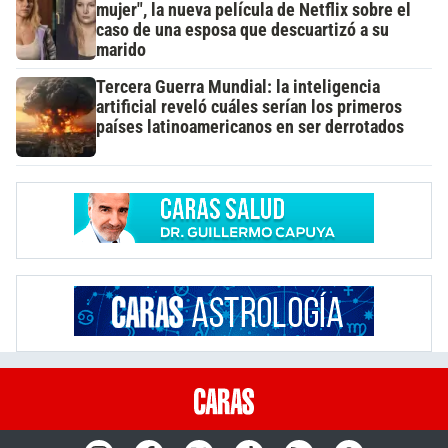
mujer", la nueva película de Netflix sobre el
caso de una esposa que descuartizó a su
marido
Tercera Guerra Mundial: la inteligencia
artificial reveló cuáles serían los primeros
países latinoamericanos en ser derrotados