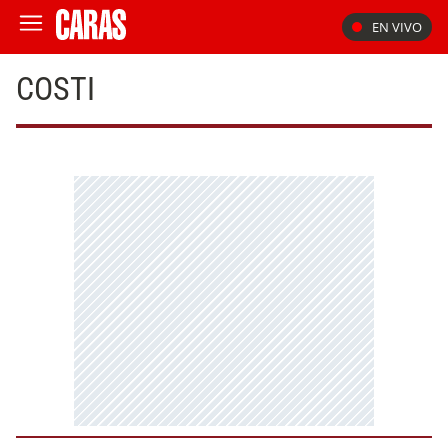
EN VIVO
COSTI