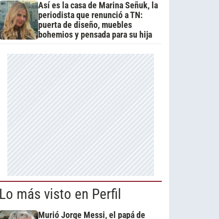
Así es la casa de Marina Señuk, la
periodista que renunció a TN:
puerta de diseño, muebles
bohemios y pensada para su hija
Lo más visto en Perfil
Murió Jorge Messi, el papá de