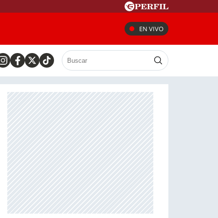
EN VIVO