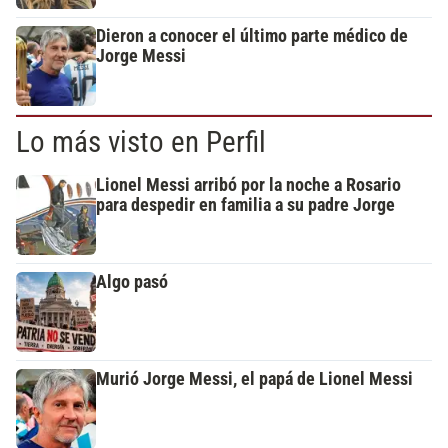
Dieron a conocer el último parte médico de
Jorge Messi
Lo más visto en Perfil
Lionel Messi arribó por la noche a Rosario
para despedir en familia a su padre Jorge
Algo pasó
Murió Jorge Messi, el papá de Lionel Messi