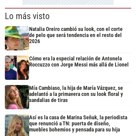
Lo más visto
Natalia Oreiro cambió su look, con el corte
de pelo que será tendencia en el resto del
2026
Cómo era la especial relación de Antonela
Roccuzzo con Jorge Messi más allá de Lionel
Mía Cambiaso, la hija de María Vázquez, se
adelantó a la primavera con su look floral y
sandalias de tiras
Así es la casa de Marina Señuk, la periodista
que renunció a TN: puerta de diseño,
muebles bohemios y pensada para su hija