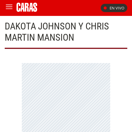
EN VIVO
DAKOTA JOHNSON Y CHRIS
MARTIN MANSION