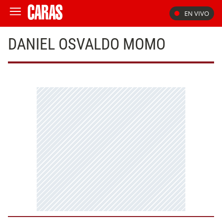
EN VIVO
DANIEL OSVALDO MOMO