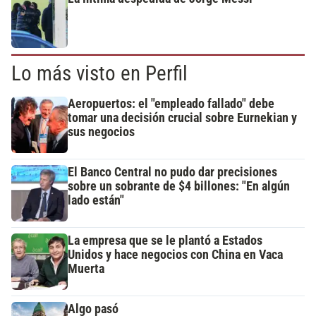
Lo más visto en Perfil
Aeropuertos: el "empleado fallado" debe
tomar una decisión crucial sobre Eurnekian y
sus negocios
El Banco Central no pudo dar precisiones
sobre un sobrante de $4 billones: "En algún
lado están"
La empresa que se le plantó a Estados
Unidos y hace negocios con China en Vaca
Muerta
Algo pasó