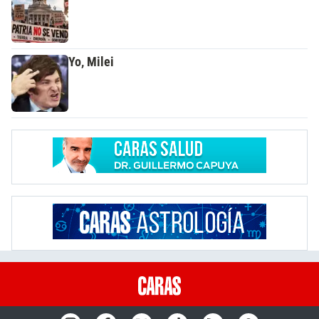
Yo, Milei