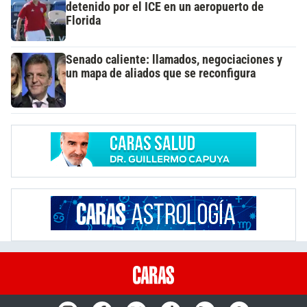
detenido por el ICE en un aeropuerto de
Florida
Senado caliente: llamados, negociaciones y
un mapa de aliados que se reconfigura