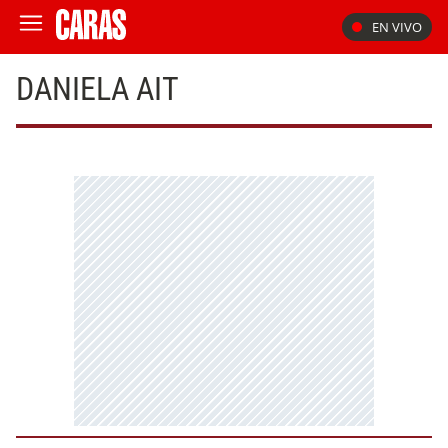
EN VIVO
DANIELA AIT