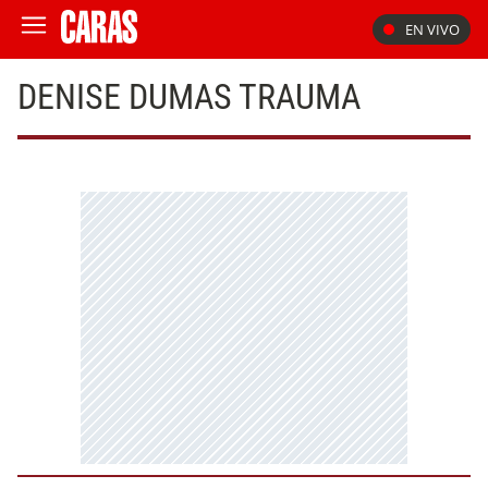
EN VIVO
DENISE DUMAS TRAUMA