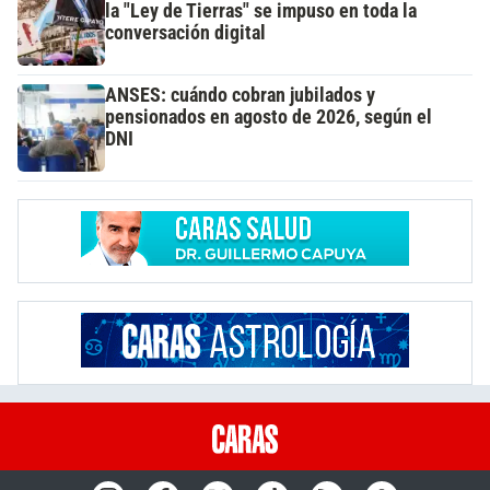
la "Ley de Tierras" se impuso en toda la
conversación digital
ANSES: cuándo cobran jubilados y
pensionados en agosto de 2026, según el
DNI