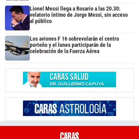
Lionel Messi llega a Rosario a las 20.30:
velatorio íntimo de Jorge Messi, sin acceso
al público
Los aviones F 16 sobrevolarán el centro
porteño y el lunes participarán de la
celebración de la Fuerza Aérea