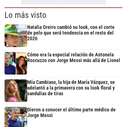
Lo más visto
Natalia Oreiro cambió su look, con el corte
de pelo que será tendencia en el resto del
2026
Cómo era la especial relación de Antonela
Roccuzzo con Jorge Messi más allá de Lionel
Mía Cambiaso, la hija de María Vázquez, se
adelantó a la primavera con su look floral y
sandalias de tiras
Dieron a conocer el último parte médico de
Jorge Messi