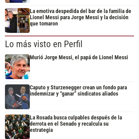
La emotiva despedida del bar de la familia de
Lionel Messi para Jorge Messi y la decisión
que tomaron
Lo más visto en Perfil
Murió Jorge Messi, el papá de Lionel Messi
Caputo y Sturzenegger crean un fondo para
indemnizar y “ganar” sindicatos aliados
La Rosada busca culpables después de la
derrota en el Senado y recalcula su
estrategia