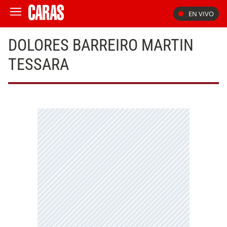
EN VIVO
DOLORES BARREIRO MARTIN
TESSARA