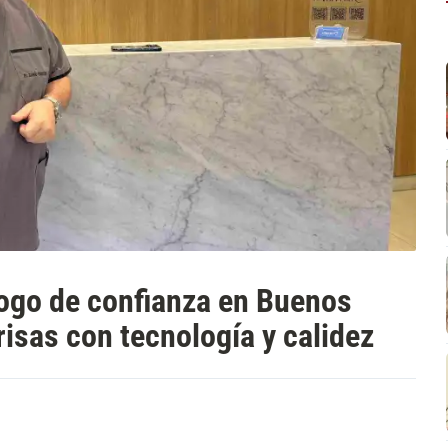
logo de confianza en Buenos
isas con tecnología y calidez