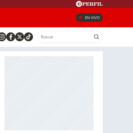
EN VIVO