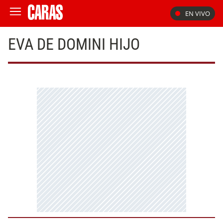
EN VIVO
EVA DE DOMINI HIJO