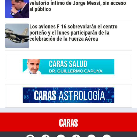
velatorio íntimo de Jorge Messi, sin acceso
al público
Los aviones F 16 sobrevolarán el centro
porteño y el lunes participarán de la
celebración de la Fuerza Aérea