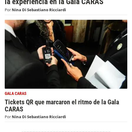
la experiencia en la Gala CARAS
Por
Nina Di Sebastiano Ricciardi
GALA CARAS
Tickets QR que marcaron el ritmo de la Gala
CARAS
Por
Nina Di Sebastiano Ricciardi