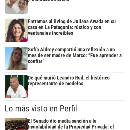
Entramos al living de Juliana Awada en su
casa en La Patagonia: rústico y con
ventanales increíbles
Sofía Aldrey compartió una reflexión a un
mes de ser madre de Marco: “Fue aprender a
confiar”
De qué murió Leandro Rud, el histórico
representante de modelos
Lo más visto en Perfil
El Senado dio media sanción a la
Inviolabilidad de la Propiedad Privada: el