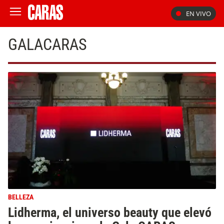
EN VIVO
GALACARAS
BELLEZA
Lidherma, el universo beauty que elevó