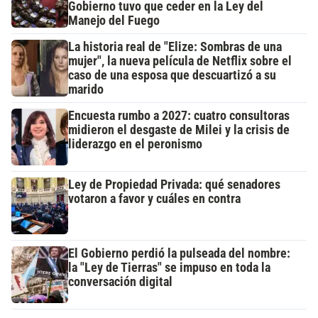
Gobierno tuvo que ceder en la Ley del
Manejo del Fuego
La historia real de "Elize: Sombras de una
mujer", la nueva película de Netflix sobre el
caso de una esposa que descuartizó a su
marido
Encuesta rumbo a 2027: cuatro consultoras
midieron el desgaste de Milei y la crisis de
liderazgo en el peronismo
Ley de Propiedad Privada: qué senadores
votaron a favor y cuáles en contra
El Gobierno perdió la pulseada del nombre:
la "Ley de Tierras" se impuso en toda la
conversación digital