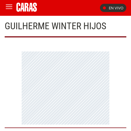
EN VIVO
GUILHERME WINTER HIJOS