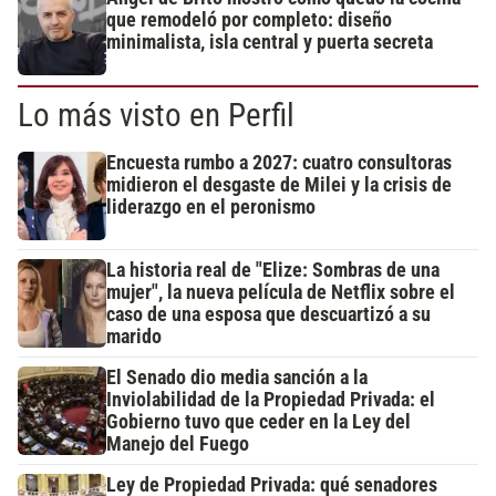
que remodeló por completo: diseño
minimalista, isla central y puerta secreta
Lo más visto en Perfil
Encuesta rumbo a 2027: cuatro consultoras
midieron el desgaste de Milei y la crisis de
liderazgo en el peronismo
La historia real de "Elize: Sombras de una
mujer", la nueva película de Netflix sobre el
caso de una esposa que descuartizó a su
marido
El Senado dio media sanción a la
Inviolabilidad de la Propiedad Privada: el
Gobierno tuvo que ceder en la Ley del
Manejo del Fuego
Ley de Propiedad Privada: qué senadores