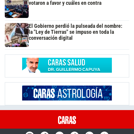
votaron a favor y cuáles en contra
El Gobierno perdió la pulseada del nombre:
la "Ley de Tierras" se impuso en toda la
conversación digital