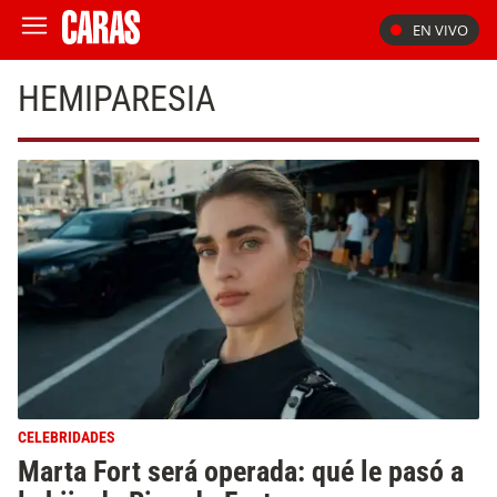
EN VIVO
HEMIPARESIA
CELEBRIDADES
Marta Fort será operada: qué le pasó a