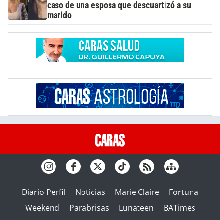
caso de una esposa que descuartizó a su
marido
Diario Perfil
Noticias
Marie Claire
Fortuna
Weekend
Parabrisas
Lunateen
BATimes