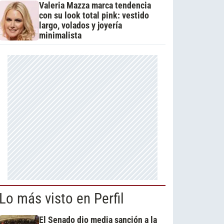
Valeria Mazza marca tendencia
con su look total pink: vestido
largo, volados y joyería
minimalista
Lo más visto en Perfil
El Senado dio media sanción a la