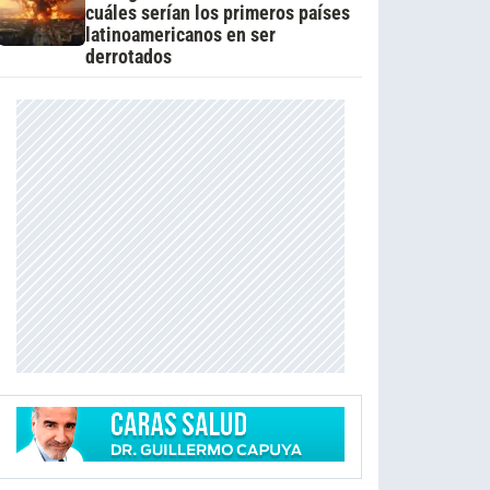
cuáles serían los primeros países
latinoamericanos en ser
derrotados