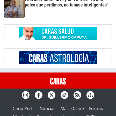
pelea que perdimos, no fuimos inteligentes"
Diario Perfil
Noticias
Marie Claire
Fortuna