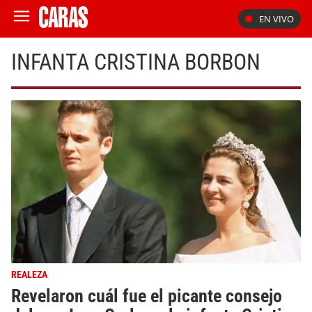
EN VIVO
INFANTA CRISTINA BORBON
REALEZA
Revelaron cuál fue el picante consejo