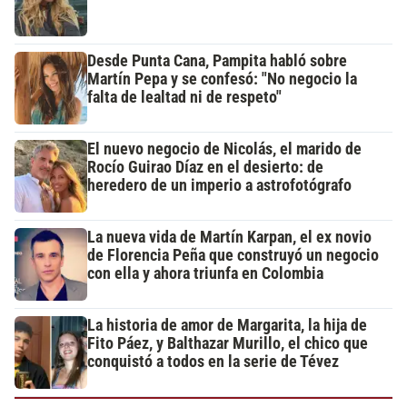
Desde Punta Cana, Pampita habló sobre
Martín Pepa y se confesó: "No negocio la
falta de lealtad ni de respeto"
El nuevo negocio de Nicolás, el marido de
Rocío Guirao Díaz en el desierto: de
heredero de un imperio a astrofotógrafo
La nueva vida de Martín Karpan, el ex novio
de Florencia Peña que construyó un negocio
con ella y ahora triunfa en Colombia
La historia de amor de Margarita, la hija de
Fito Páez, y Balthazar Murillo, el chico que
conquistó a todos en la serie de Tévez