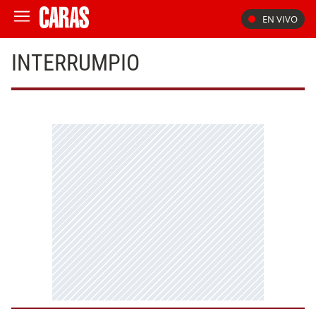
EN VIVO
INTERRUMPIO