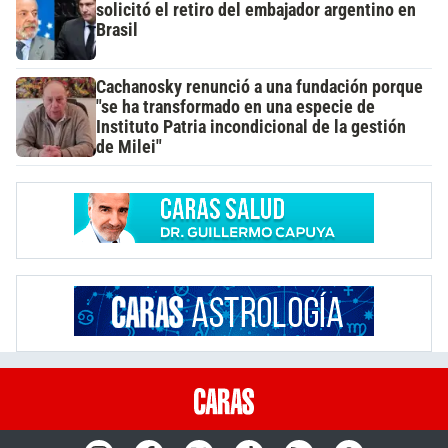
solicitó el retiro del embajador argentino en
Brasil
Cachanosky renunció a una fundación porque
"se ha transformado en una especie de
Instituto Patria incondicional de la gestión
de Milei"