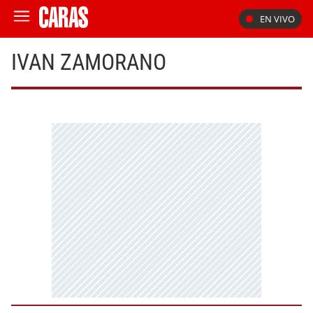
EN VIVO
IVAN ZAMORANO