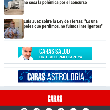
no cesa la polémica por el concurso
Luis Juez sobre la Ley de Tierras: "Es una
pelea que perdimos, no fuimos inteligentes"