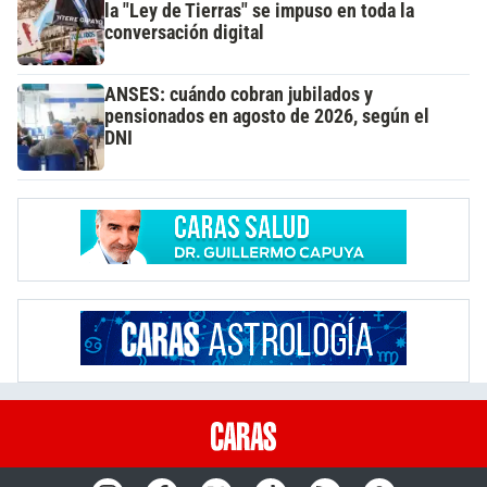
la "Ley de Tierras" se impuso en toda la
conversación digital
ANSES: cuándo cobran jubilados y
pensionados en agosto de 2026, según el
DNI