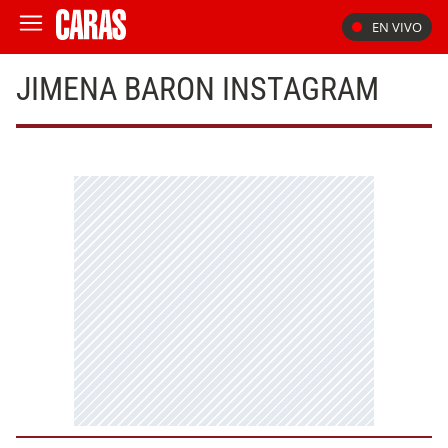
EN VIVO
JIMENA BARON INSTAGRAM